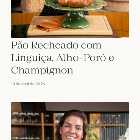
Pão Recheado com
Linguiça, Alho-Poró e
Champignon
18 de abril de 2026