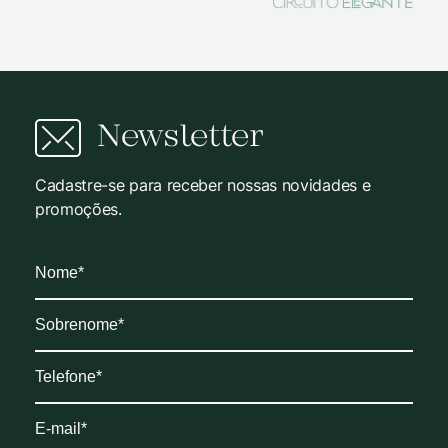
Newsletter
Cadastre-se para receber nossas novidades e
promoções.