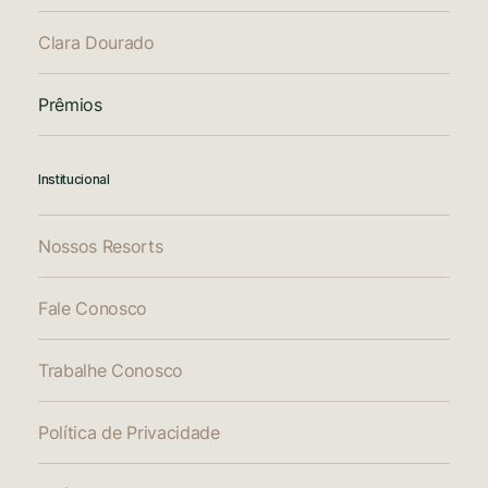
Clara Dourado
Prêmios
Institucional
Nossos Resorts
Fale Conosco
Trabalhe Conosco
Política de Privacidade