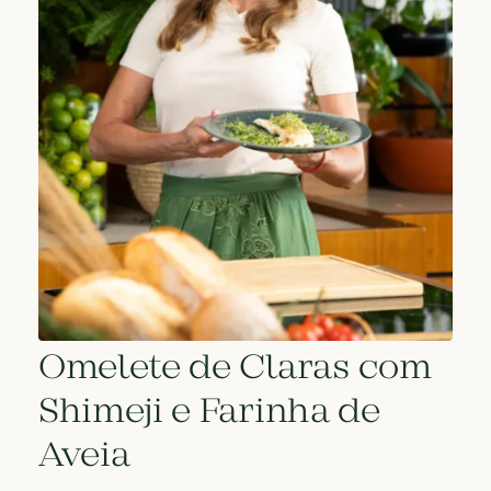
Omelete de Claras com
Shimeji e Farinha de
Aveia