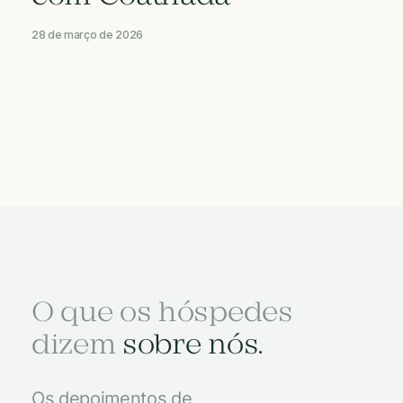
28 de março de 2026
O que os hóspedes
dizem
sobre nós.
Os depoimentos de