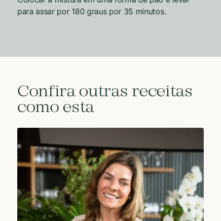
para assar por 180 graus por 35 minutos.
Confira outras receitas
como esta