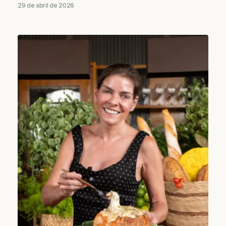
29 de abril de 2026