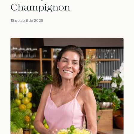
Champignon
18 de abril de 2026