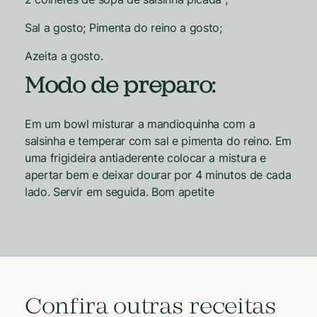
Sal a gosto; Pimenta do reino a gosto;
Azeita a gosto.
Modo de preparo:
Em um bowl misturar a mandioquinha com a
salsinha e temperar com sal e pimenta do reino. Em
uma frigideira antiaderente colocar a mistura e
apertar bem e deixar dourar por 4 minutos de cada
lado. Servir em seguida. Bom apetite
Confira outras receitas