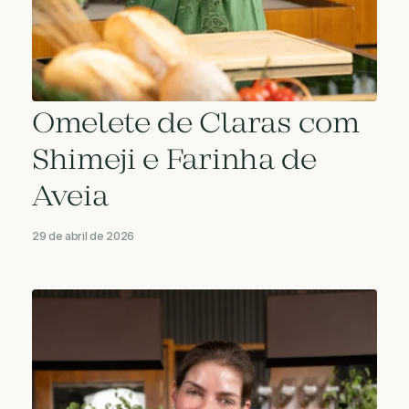
Omelete de Claras com
Shimeji e Farinha de
Aveia
29 de abril de 2026