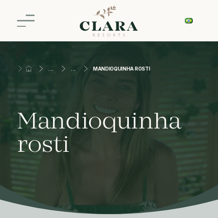
MANDIOQUINHA ROSTI
Mandioquinha
rosti