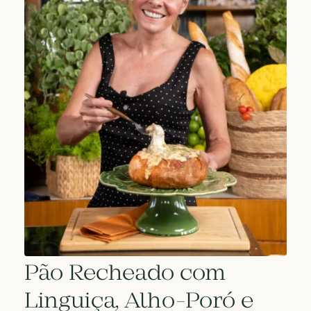
Pão Recheado com
Linguiça, Alho-Poró e