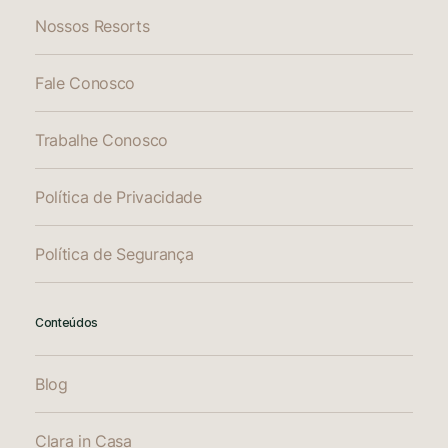
Nossos Resorts
Fale Conosco
Trabalhe Conosco
Política de Privacidade
Política de Segurança
Conteúdos
Blog
Clara in Casa