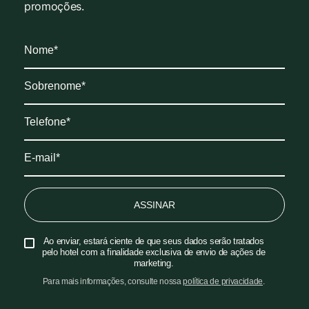
promoções.
ASSINAR
Ao enviar, estará ciente de que seus dados serão tratados
pelo hotel com a finalidade exclusiva de envio de ações de
marketing.
Para mais informações, consulte nossa
política de privacidade
.