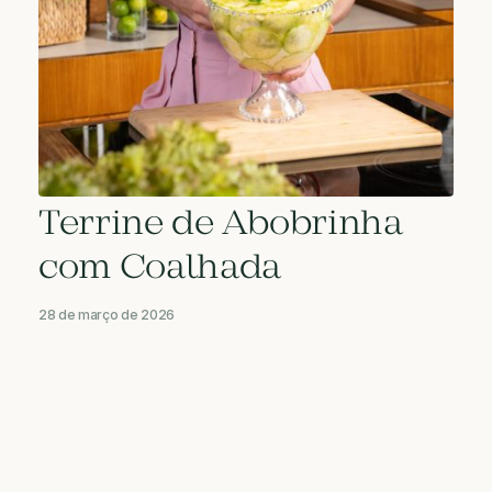
Terrine de Abobrinha
com Coalhada
28 de março de 2026