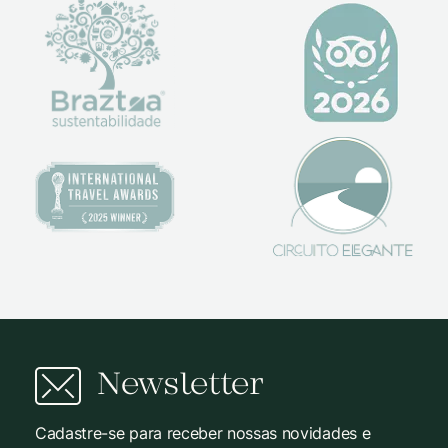
Newsletter
Cadastre-se para receber nossas novidades e