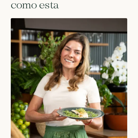
como esta