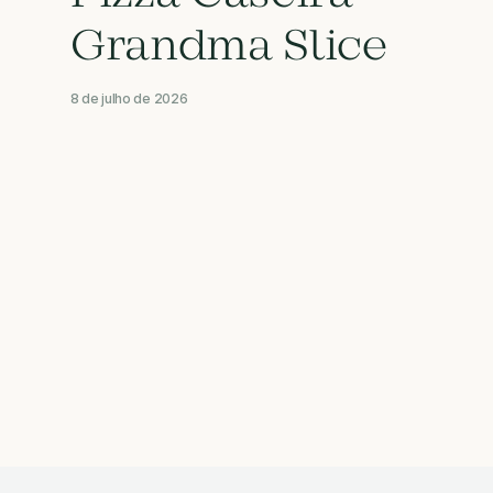
Grandma Slice
8 de julho de 2026