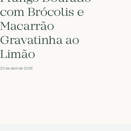
com Brócolis e
Macarrão
Gravatinha ao
Limão
25 de abril de 2026