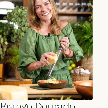
Frango Dourado