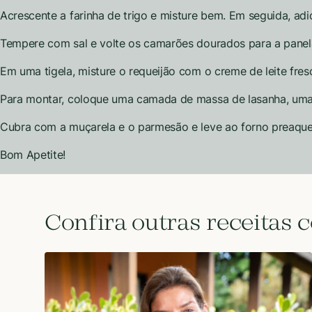
Acrescente a farinha de trigo e misture bem. Em seguida, a
Tempere com sal e volte os camarões dourados para a panel
Em uma tigela, misture o requeijão com o creme de leite fre
Para montar, coloque uma camada de massa de lasanha, uma 
Cubra com a muçarela e o parmesão e leve ao forno preaque
Bom Apetite!
Confira outras receitas 