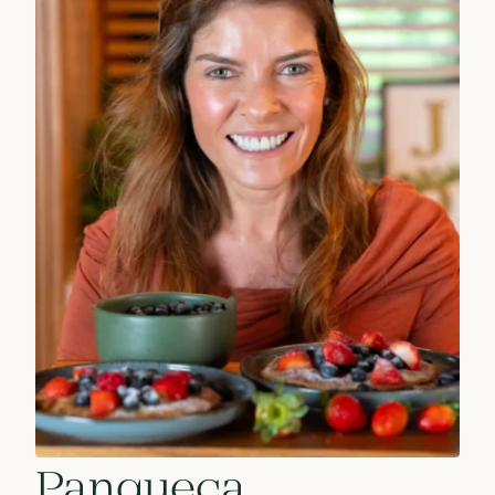
Panqueca