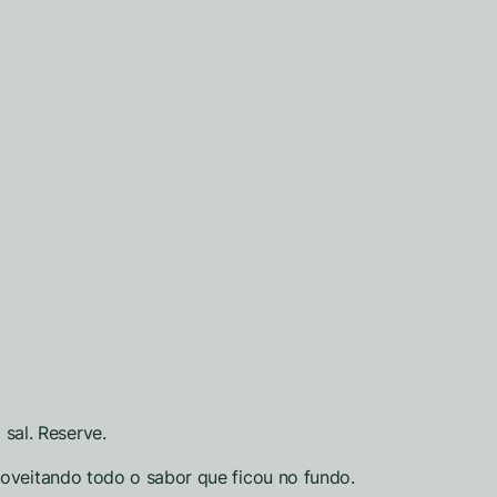
al. Reserve.
roveitando todo o sabor que ficou no fundo.