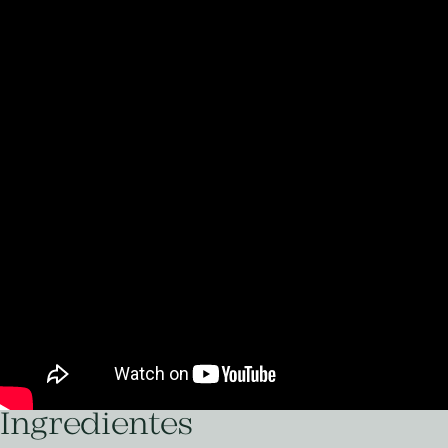
Ingredientes