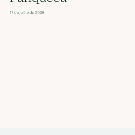
17 de junho de 2026