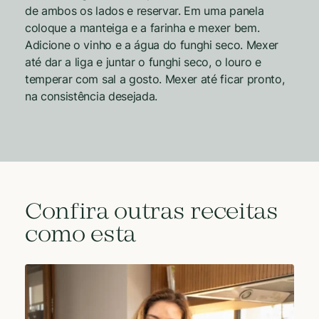
de ambos os lados e reservar. Em uma panela
coloque a manteiga e a farinha e mexer bem.
Adicione o vinho e a água do funghi seco. Mexer
até dar a liga e juntar o funghi seco, o louro e
temperar com sal a gosto. Mexer até ficar pronto,
na consistência desejada.
Confira outras receitas
como esta