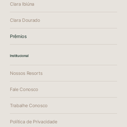
Clara Ibiúna
Clara Dourado
Prêmios
Institucional
Nossos Resorts
Fale Conosco
Trabalhe Conosco
Política de Privacidade