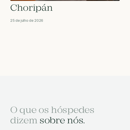
Choripán
25 de julho de 2026
O que os hóspedes
dizem
sobre nós.