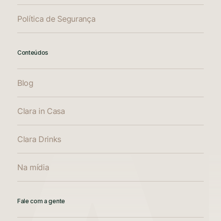
Política de Segurança
Conteúdos
Blog
Clara in Casa
Clara Drinks
Na mídia
Fale com a gente