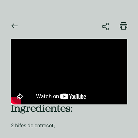
Ingredientes:
2 bifes de entrecot;