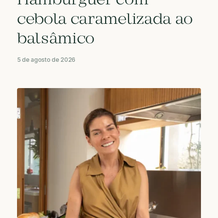
Hambúrguer com
cebola caramelizada ao
balsâmico
5 de agosto de 2026