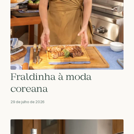
Fraldinha à moda
coreana
29 de julho de 2026