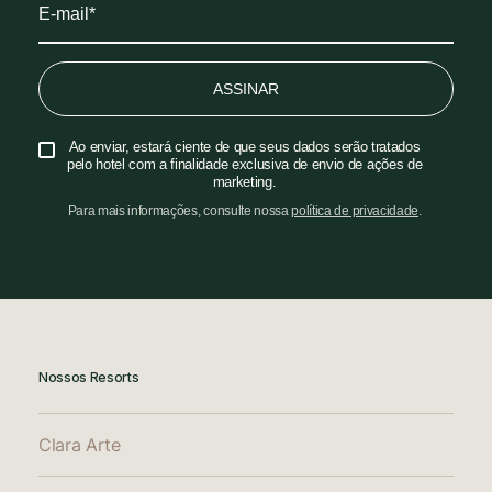
ASSINAR
Ao enviar, estará ciente de que seus dados serão tratados
pelo hotel com a finalidade exclusiva de envio de ações de
marketing.
Para mais informações, consulte nossa
política de privacidade
.
Nossos Resorts
Clara Arte