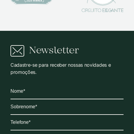
Newsletter
Cadastre-se para receber nossas novidades e
promoções.