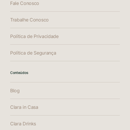
Fale Conosco
Trabalhe Conosco
Política de Privacidade
Política de Segurança
Conteúdos
Blog
Clara in Casa
Clara Drinks