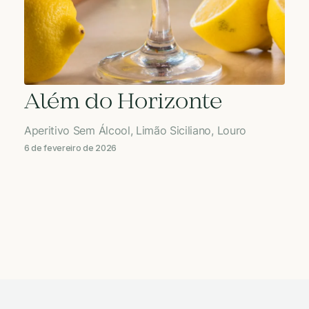
Além do Horizonte
Aperitivo Sem Álcool, Limão Siciliano, Louro
6 de fevereiro de 2026