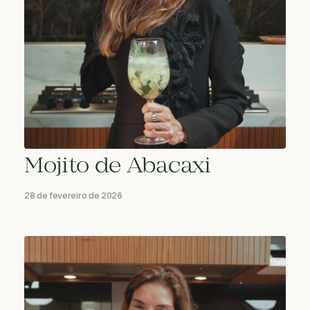
Mojito de Abacaxi
28 de fevereiro de 2026