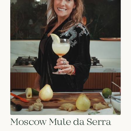
Moscow Mule da Serra