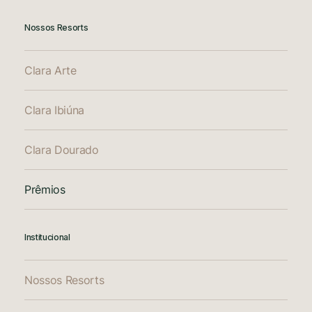
Nossos Resorts
Clara Arte
Clara Ibiúna
Clara Dourado
Prêmios
Institucional
Nossos Resorts