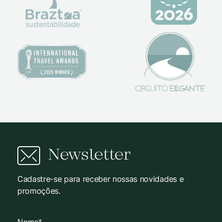
Newsletter
Cadastre-se para receber nossas novidades e
promoções.