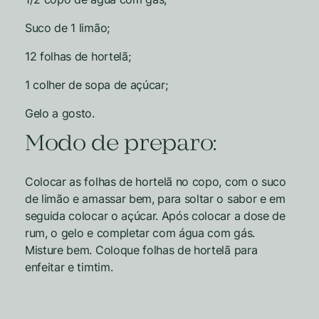
Suco de 1 limão;
12 folhas de hortelã;
1 colher de sopa de açúcar;
Gelo a gosto.
Modo de preparo:
Colocar as folhas de hortelã no copo, com o suco
de limão e amassar bem, para soltar o sabor e em
seguida colocar o açúcar. Após colocar a dose de
rum, o gelo e completar com água com gás.
Misture bem. Coloque folhas de hortelã para
enfeitar e timtim.