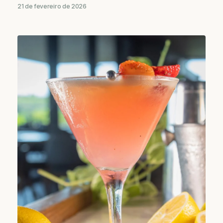
21 de fevereiro de 2026