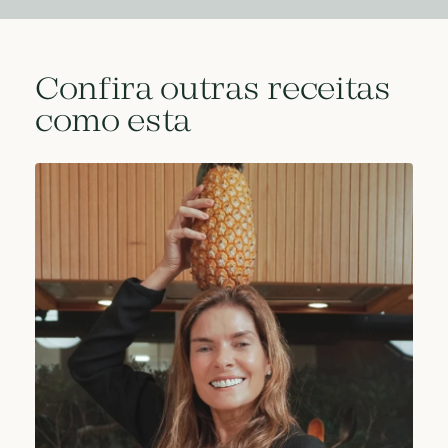
Confira outras receitas
como esta