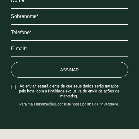
ASSINAR
Ao enviar, estará ciente de que seus dados serão tratados
pelo hotel com a finalidade exclusiva de envio de ações de
marketing.
Para mais informações, consulte nossa
política de privacidade
.