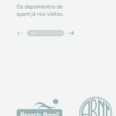
Os depoimentos de
quem já nos visitou.