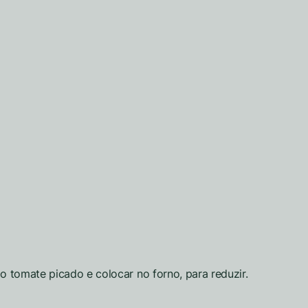
o tomate picado e colocar no forno, para reduzir.