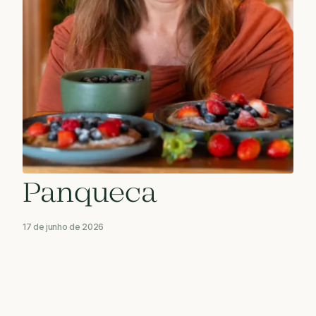
Panqueca
17 de junho de 2026