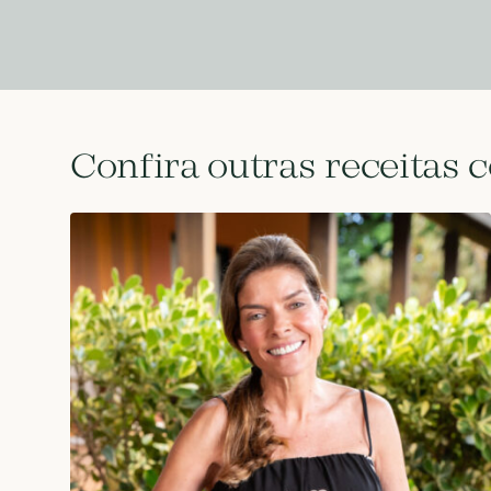
Confira outras receitas 