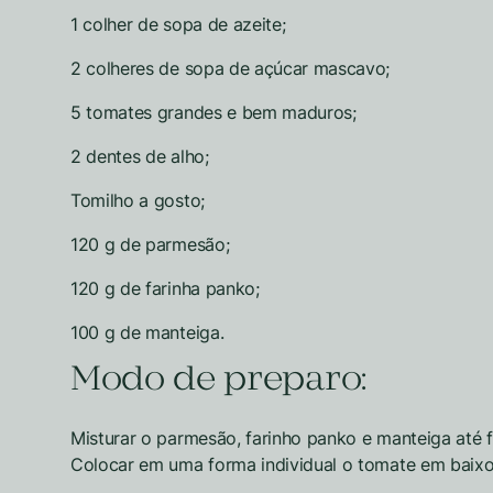
1 colher de sopa de azeite;
2 colheres de sopa de açúcar mascavo;
5 tomates grandes e bem maduros;
2 dentes de alho;
Tomilho a gosto;
120 g de parmesão;
120 g de farinha panko;
100 g de manteiga.
Modo de preparo:
Misturar o parmesão, farinho panko e manteiga até f
Colocar em uma forma individual o tomate em baixo 