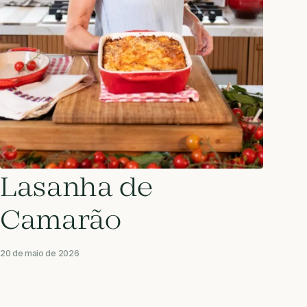
Lasanha de
Camarão
20 de maio de 2026