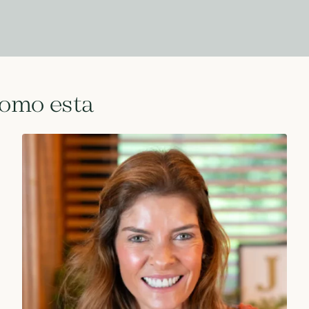
como esta