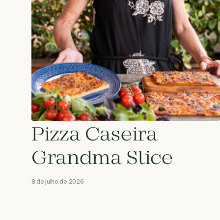
Pizza Caseira
Grandma Slice
8 de julho de 2026