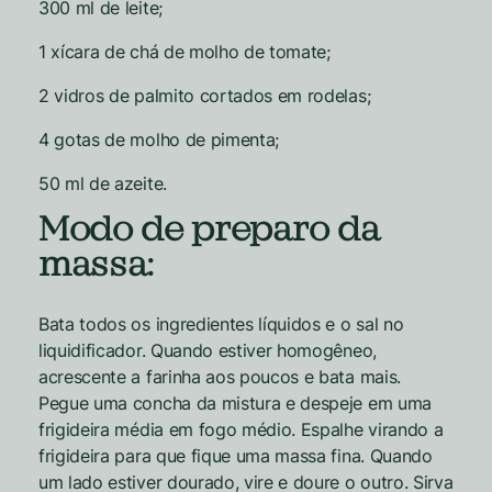
300 ml de leite;
1 xícara de chá de molho de tomate;
2 vidros de palmito cortados em rodelas;
4 gotas de molho de pimenta;
50 ml de azeite.
Modo de preparo da
massa:
Bata todos os ingredientes líquidos e o sal no
liquidificador. Quando estiver homogêneo,
acrescente a farinha aos poucos e bata mais.
Pegue uma concha da mistura e despeje em uma
frigideira média em fogo médio. Espalhe virando a
frigideira para que fique uma massa fina. Quando
um lado estiver dourado, vire e doure o outro. Sirva