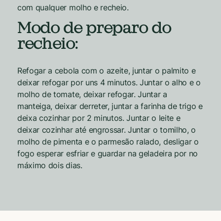
com qualquer molho e recheio.
Modo de preparo do
recheio:
Refogar a cebola com o azeite, juntar o palmito e
deixar refogar por uns 4 minutos. Juntar o alho e o
molho de tomate, deixar refogar. Juntar a
manteiga, deixar derreter, juntar a farinha de trigo e
deixa cozinhar por 2 minutos. Juntar o leite e
deixar cozinhar até engrossar. Juntar o tomilho, o
molho de pimenta e o parmesão ralado, desligar o
fogo esperar esfriar e guardar na geladeira por no
máximo dois dias.