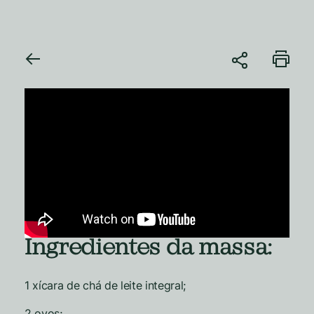
Ingredientes da massa:
1 xícara de chá de leite integral;
2 ovos;