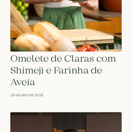
Omelete de Claras com
Shimeji e Farinha de
Aveia
29 de abril de 2026