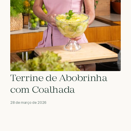
Terrine de Abobrinha
com Coalhada
28 de março de 2026