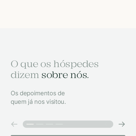
O que os hóspedes
dizem
sobre nós.
Os depoimentos de
quem já nos visitou.