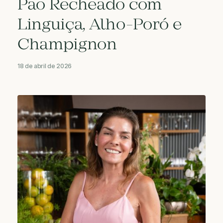
Pão Recheado com
Linguiça, Alho-Poró e
Champignon
18 de abril de 2026