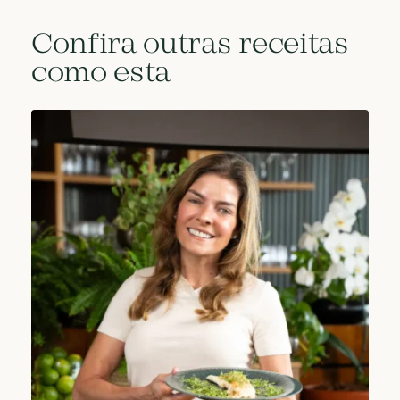
Confira outras receitas
como esta