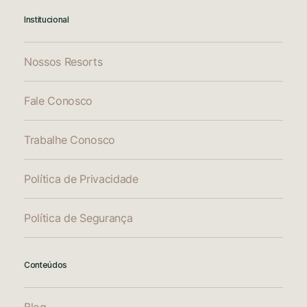
Institucional
Nossos Resorts
Fale Conosco
Trabalhe Conosco
Política de Privacidade
Política de Segurança
Conteúdos
Blog