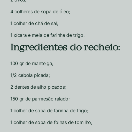
4 colheres de sopa de óleo;
1 colher de chá de sal;
1 xícara e meia de farinha de trigo.
Ingredientes do recheio:
100 gr de manteiga;
1/2 cebola picada;
2 dentes de alho picados;
150 gr de parmesão ralado;
1 colher de sopa de farinha de trigo;
1 colher de sopa de folhas de tomilho;