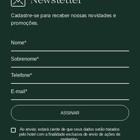
Newsletter
Cadastre-se para receber nossas novidades e
promoções.
ASSINAR
Ao enviar, estará ciente de que seus dados serão tratados
pelo hotel com a finalidade exclusiva de envio de ações de
marketing.