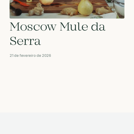
Moscow Mule da
Serra
21 de fevereiro de 2026