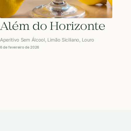
Além do Horizonte
Aperitivo Sem Álcool, Limão Siciliano, Louro
6 de fevereiro de 2026