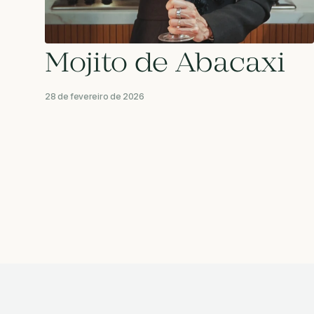
Mojito de Abacaxi
28 de fevereiro de 2026