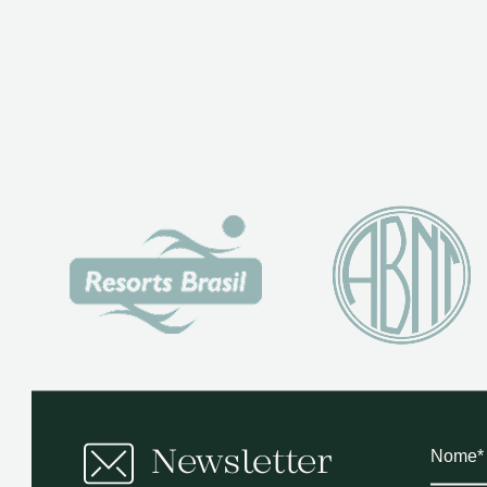
Newsletter