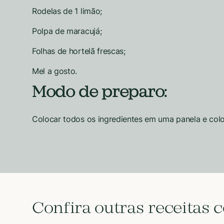
Rodelas de 1 limão;
Polpa de maracujá;
Folhas de hortelã frescas;
Mel a gosto.
Modo de preparo:
Colocar todos os ingredientes em uma panela e coloc
Confira outras receitas 