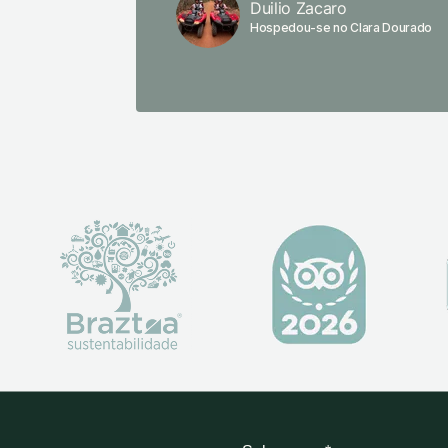
Duilio Zacaro
Hospedou-se no Clara Dourado