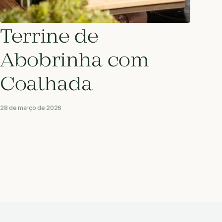
Terrine de
Abobrinha com
Coalhada
28 de março de 2026