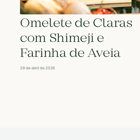
Omelete de Claras
com Shimeji e
Farinha de Aveia
29 de abril de 2026