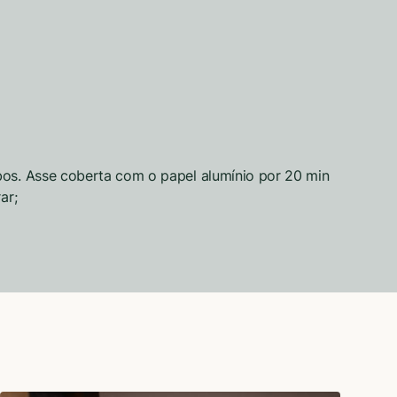
bos. Asse coberta com o papel alumínio por 20 min
ar;