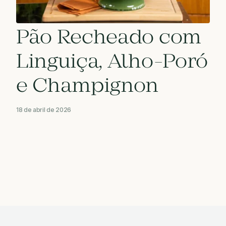
Pão Recheado com
Linguiça, Alho-Poró
e Champignon
18 de abril de 2026