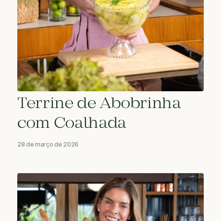
Terrine de Abobrinha
com Coalhada
28 de março de 2026