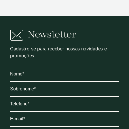
Newsletter
Cadastre-se para receber nossas novidades e
promoções.