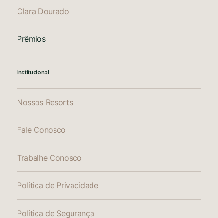
Clara Dourado
Prêmios
Institucional
Nossos Resorts
Fale Conosco
Trabalhe Conosco
Política de Privacidade
Política de Segurança