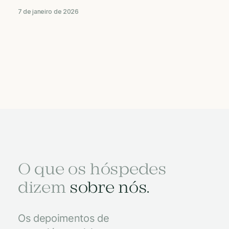
7 de janeiro de 2026
O que os hóspedes
dizem
sobre nós.
Os depoimentos de