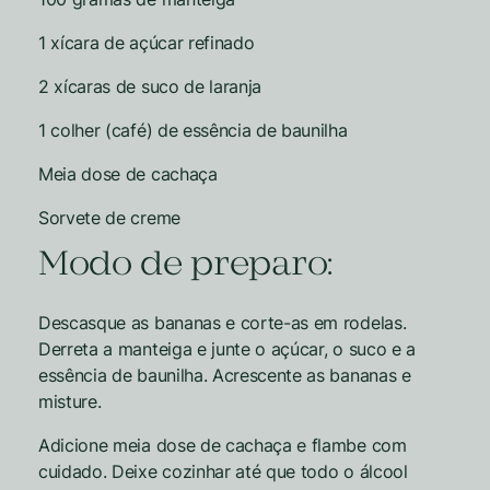
1 xícara de açúcar refinado
2 xícaras de suco de laranja
1 colher (café) de essência de baunilha
Meia dose de cachaça
Sorvete de creme
Modo de preparo:
Descasque as bananas e corte-as em rodelas.
Derreta a manteiga e junte o açúcar, o suco e a
essência de baunilha. Acrescente as bananas e
misture.
Adicione meia dose de cachaça e flambe com
cuidado. Deixe cozinhar até que todo o álcool