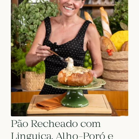
Pão Recheado com
Linguiça, Alho-Poró e