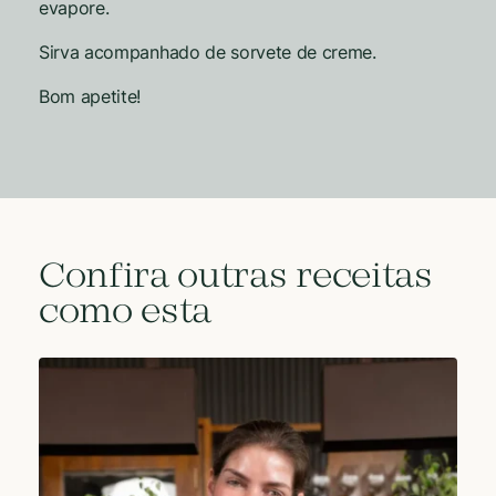
evapore.
Sirva acompanhado de sorvete de creme.
Bom apetite!
Confira outras receitas
como esta