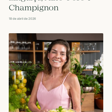
Champignon
18 de abril de 2026