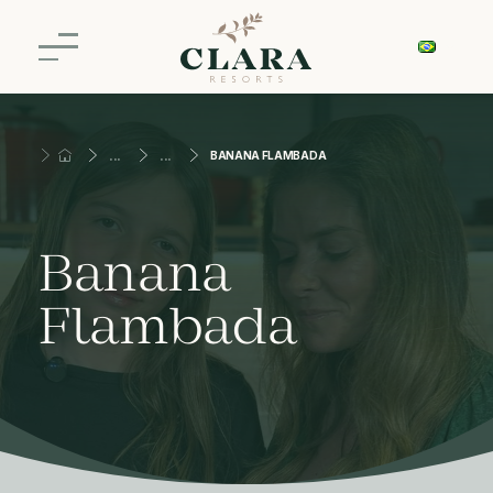
BANANA FLAMBADA
Banana
Flambada