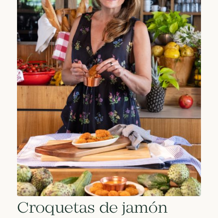
Croquetas de jamón