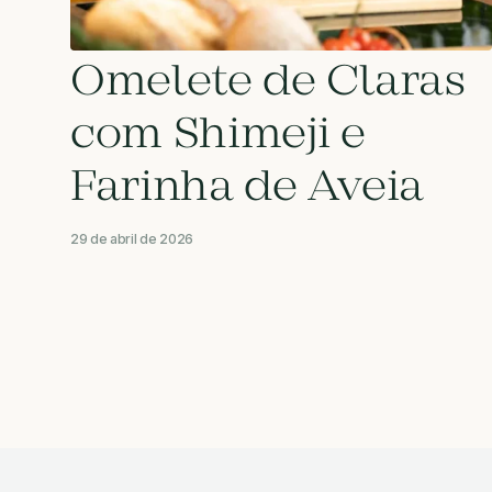
Omelete de Claras
com Shimeji e
Farinha de Aveia
29 de abril de 2026