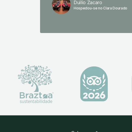
Duilio Zacaro
Hospedou-se no Clara Dourado