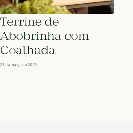
Terrine de
Abobrinha com
Coalhada
28 de março de 2026