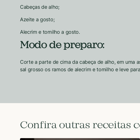
Cabeças de alho;
Azeite a gosto;
Alecrim e tomilho a gosto.
Modo de preparo:
Corte a parte de cima da cabeça de alho, em uma as
sal grosso os ramos de alecrim e tomilho e leve par
Confira outras receitas 