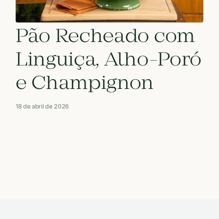
Pão Recheado com
Linguiça, Alho-Poró
e Champignon
18 de abril de 2026