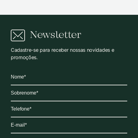
Newsletter
Cadastre-se para receber nossas novidades e
promoções.