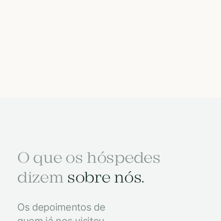
O que os hóspedes
dizem
sobre nós.
Os depoimentos de