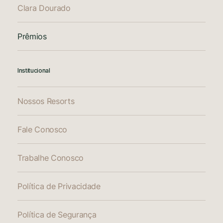
Clara Dourado
Prêmios
Institucional
Nossos Resorts
Fale Conosco
Trabalhe Conosco
Política de Privacidade
Política de Segurança