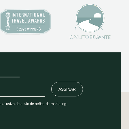
ASSINAR
 exclusiva de envio de ações de marketing.