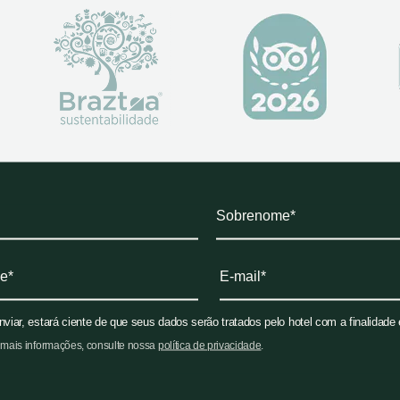
nviar, estará ciente de que seus dados serão tratados pelo hotel com a finalidade
 mais informações, consulte nossa
política de privacidade
.