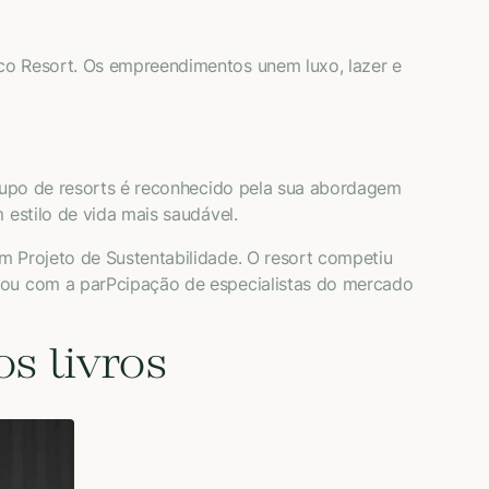
Eco Resort. Os empreendimentos unem luxo, lazer e
 grupo de resorts é reconhecido pela sua abordagem
 estilo de vida mais saudável.
m Projeto de Sustentabilidade. O resort competiu
ntou com a parPcipação de especialistas do mercado
s livros