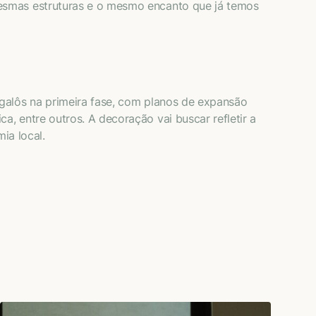
mesmas estruturas e o mesmo encanto que já temos
galôs na primeira fase, com planos de expansão
, entre outros. A decoração vai buscar refletir a
ia local.