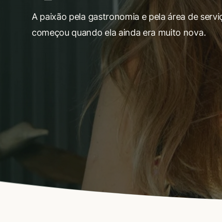
A paixão pela gastronomia e pela área de servi
começou quando ela ainda era muito nova.