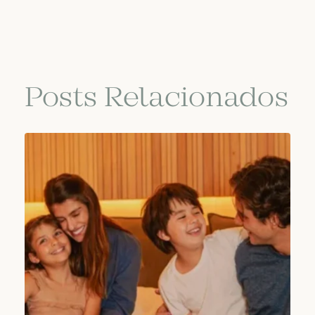
Posts Relacionados