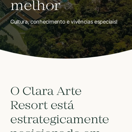
melhor
Cultura, conhecimento e vivências especiais!
O Clara Arte
Resort está
estrategicamente