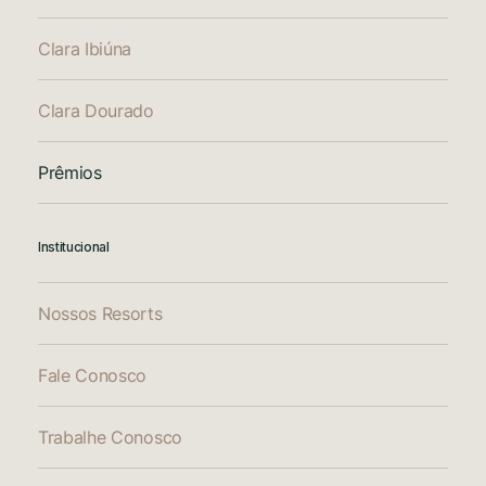
Clara Ibiúna
Clara Dourado
Prêmios
Institucional
Nossos Resorts
Fale Conosco
Trabalhe Conosco