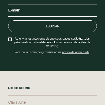
ASSINAR
Ao enviar, estará ciente de que seus dados serão tratados
pelo hotel com a finalidade exclusiva de envio de ações de
marketing.
Para mais informações, consulte nossa
política de privacidade
.
Nossos Resorts
Clara Arte