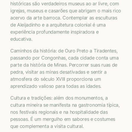
históricas são verdadeiros museus ao ar livre, com
igrejas, museus e casarões que abrigam o mais rico
acervo da arte barroca. Contemplar as esculturas
de Aleijadinho e a arquitetura colonial é uma
experiência profundamente inspiradora e
educativa.
Caminhos da história: de Ouro Preto a Tiradentes,
passando por Congonhas, cada cidade conta uma
parte da história de Minas. Percorrer suas ruas de
pedra, visitar as minas desativadas e sentir a
atmosfera do século XVIII proporciona um
aprendizado valioso para todas as idades.
Cultura e tradições: além dos monumentos, a
cultura mineira se manifesta na gastronomia típica,
nos festivais regionais e na hospitalidade das
pessoas. É um mergulho em sabores e costumes
que complementa a visita cultural.