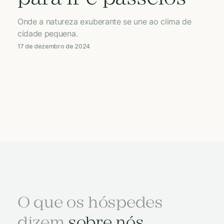
Onde a natureza exuberante se une ao clima de
cidade pequena.
17 de dezembro de 2024
O que os hóspedes
dizem
sobre nós.