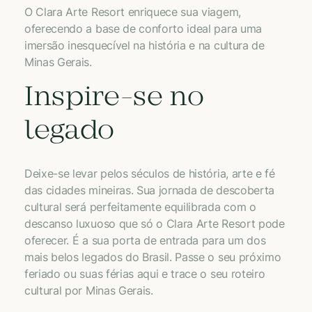
O Clara Arte Resort enriquece sua viagem,
oferecendo a base de conforto ideal para uma
imersão inesquecível na história e na cultura de
Minas Gerais.
Inspire-se no
legado
Deixe-se levar pelos séculos de história, arte e fé
das cidades mineiras. Sua jornada de descoberta
cultural será perfeitamente equilibrada com o
descanso luxuoso que só o Clara Arte Resort pode
oferecer. É a sua porta de entrada para um dos
mais belos legados do Brasil. Passe o seu próximo
feriado ou suas férias aqui e trace o seu roteiro
cultural por Minas Gerais.