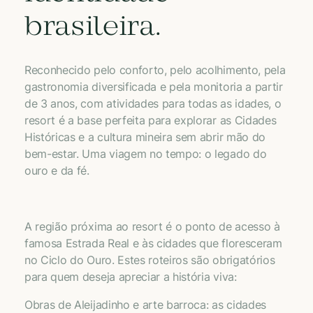
brasileira.
Reconhecido pelo conforto, pelo acolhimento, pela
gastronomia diversificada e pela monitoria a partir
de 3 anos, com atividades para todas as idades, o
resort é a base perfeita para explorar as Cidades
Históricas e a cultura mineira sem abrir mão do
bem-estar. Uma viagem no tempo: o legado do
ouro e da fé.
A região próxima ao resort é o ponto de acesso à
famosa Estrada Real e às cidades que floresceram
no Ciclo do Ouro. Estes roteiros são obrigatórios
para quem deseja apreciar a história viva:
Obras de Aleijadinho e arte barroca: as cidades