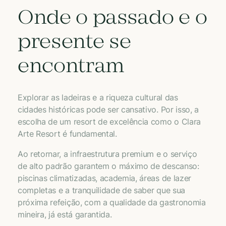
Onde o passado e o
presente se
encontram
Explorar as ladeiras e a riqueza cultural das
cidades históricas pode ser cansativo. Por isso, a
escolha de um resort de excelência como o Clara
Arte Resort é fundamental.
Ao retornar, a infraestrutura premium e o serviço
de alto padrão garantem o máximo de descanso:
piscinas climatizadas, academia, áreas de lazer
completas e a tranquilidade de saber que sua
próxima refeição, com a qualidade da gastronomia
mineira, já está garantida.