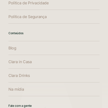
Política de Privacidade
Política de Segurança
Conteúdos
Blog
Clara in Casa
Clara Drinks
Na mídia
Fale com a gente