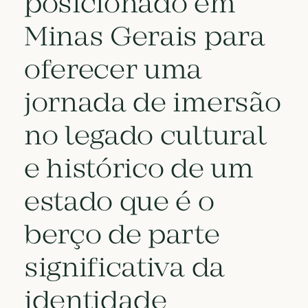
posicionado em
Minas Gerais para
oferecer uma
jornada de imersão
no legado cultural
e histórico de um
estado que é o
berço de parte
significativa da
identidade