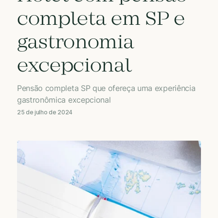
completa em SP e
gastronomia
excepcional
Pensão completa SP que ofereça uma experiência
gastronômica excepcional
25 de julho de 2024