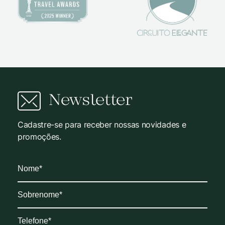
Newsletter
Cadastre-se para receber nossas novidades e
promoções.