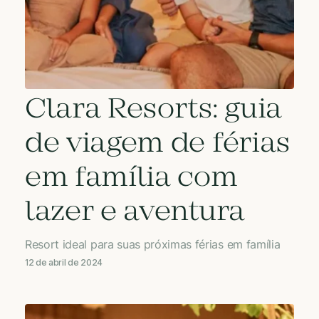
Clara Resorts: guia
de viagem de férias
em família com
lazer e aventura
Resort ideal para suas próximas férias em família
12 de abril de 2024