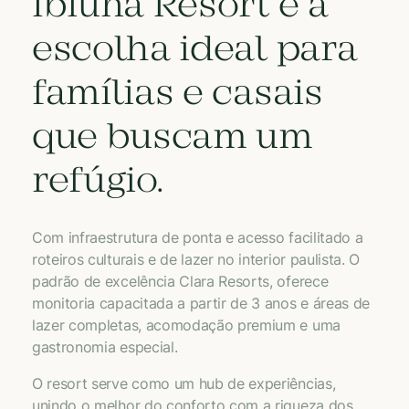
Ibiúna Resort é a
escolha ideal para
famílias e casais
que buscam um
refúgio.
Com infraestrutura de ponta e acesso facilitado a
roteiros culturais e de lazer no interior paulista. O
padrão de excelência Clara Resorts, oferece
monitoria capacitada a partir de 3 anos e áreas de
lazer completas, acomodação premium e uma
gastronomia especial.
O resort serve como um hub de experiências,
unindo o melhor do conforto com a riqueza dos