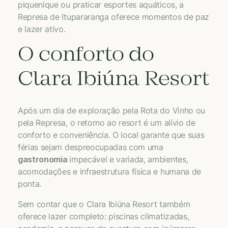
piquenique ou praticar esportes aquáticos, a
Represa de Itupararanga oferece momentos de paz
e lazer ativo.
O conforto do
Clara Ibiúna Resort
Após um dia de exploração pela Rota do Vinho ou
pela Represa, o retorno ao resort é um alívio de
conforto e conveniência. O local garante que suas
férias sejam despreocupadas com uma
gastronomia
impecável e variada, ambientes,
acomodações e infraestrutura física e humana de
ponta.
Sem contar que o Clara Ibiúna Resort também
oferece lazer completo: piscinas climatizadas,