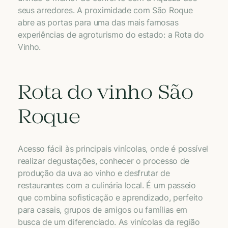
seus arredores. A proximidade com São Roque
abre as portas para uma das mais famosas
experiências de agroturismo do estado: a Rota do
Vinho.
Rota do vinho São
Roque
Acesso fácil às principais vinícolas, onde é possível
realizar degustações, conhecer o processo de
produção da uva ao vinho e desfrutar de
restaurantes com a culinária local. É um passeio
que combina sofisticação e aprendizado, perfeito
para casais, grupos de amigos ou famílias em
busca de um diferenciado. As vinícolas da região