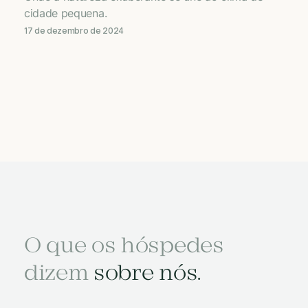
cidade pequena.
17 de dezembro de 2024
O que os hóspedes
dizem
sobre nós.