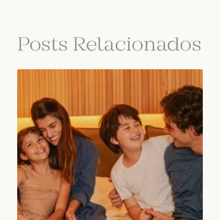
Posts Relacionados