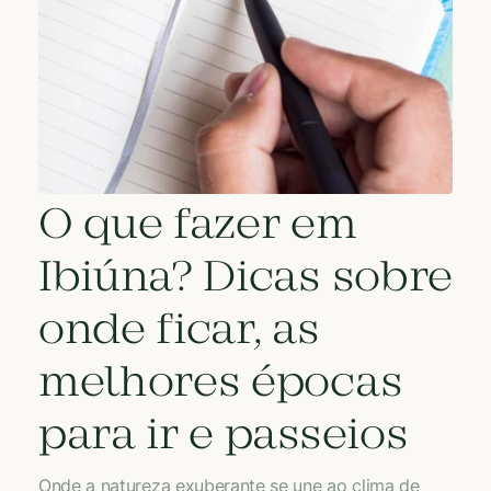
O que fazer em
Ibiúna? Dicas sobre
onde ficar, as
melhores épocas
para ir e passeios
Onde a natureza exuberante se une ao clima de