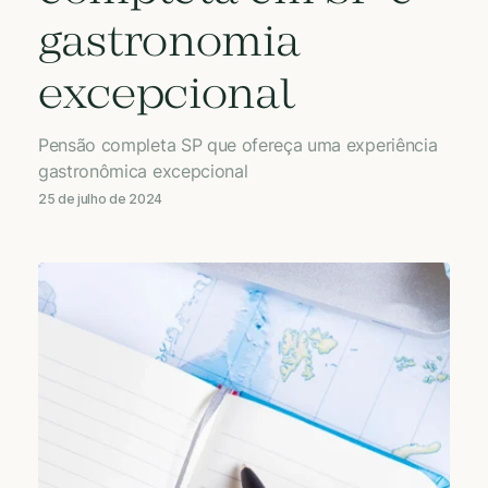
gastronomia
excepcional
Pensão completa SP que ofereça uma experiência
gastronômica excepcional
25 de julho de 2024