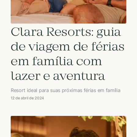
Clara Resorts: guia
de viagem de férias
em família com
lazer e aventura
Resort ideal para suas próximas férias em família
12 de abril de 2024