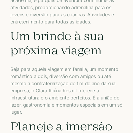
academia, e parques de aventura com inúmeras
atividades, proporcionando adrenalina para os
jovens e diversão para as crianças. Atividades e
entretenimento para todas as idades.
Um brinde à sua
próxima viagem
Seja para aquela viagem em família, um momento
romântico a dois, diversão com amigos ou até
mesmo a confraternização de fim de ano da sua
empresa, o Clara Ibiúna Resort oferece a
infraestrutura e o ambiente perfeitos. É a união de
lazer, gastronomia e momentos especiais em um só
lugar.
Planeje a imersão