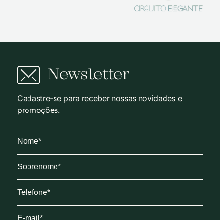
Newsletter
Cadastre-se para receber nossas novidades e
promoções.