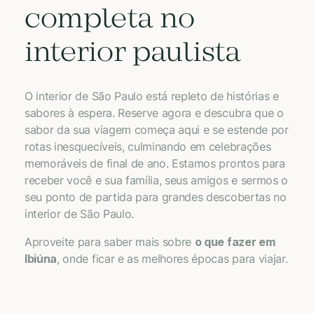
completa no
interior paulista
O interior de São Paulo está repleto de histórias e
sabores à espera. Reserve agora e descubra que o
sabor da sua viagem começa aqui e se estende por
rotas inesquecíveis, culminando em celebrações
memoráveis de final de ano. Estamos prontos para
receber você e sua família, seus amigos e sermos o
seu ponto de partida para grandes descobertas no
interior de São Paulo.
Aproveite para saber mais sobre
o que fazer em
Ibiúna
, onde ficar e as melhores épocas para viajar.