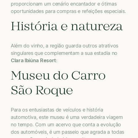
proporcionam um cenário encantador e ótimas
oportunidades para compras e refeições especiais.
História e natureza
Além do vinho, a região guarda outros atrativos
singulares que complementam a sua estadia no
Clara Ibiúna Resort
:
Museu do Carro
São Roque
Para os entusiastas de veículos e história
automotiva, este museu é uma verdadeira viagem
no tempo. Com um acervo que conta a evolução
dos automóveis, é um passeio que agrada a todas