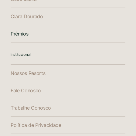
Clara Dourado
Prêmios
Institucional
Nossos Resorts
Fale Conosco
Trabalhe Conosco
Política de Privacidade