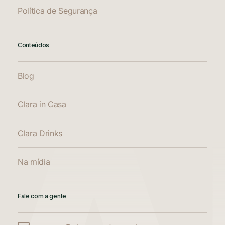
Política de Segurança
Conteúdos
Blog
Clara in Casa
Clara Drinks
Na mídia
Fale com a gente