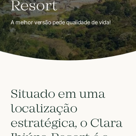
Resort
A melhor versão pede qualidade de vida!
Situado em uma
localização
estratégica, o Clara