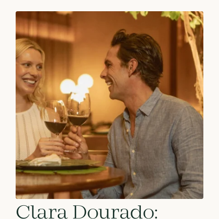
Clara Dourado: