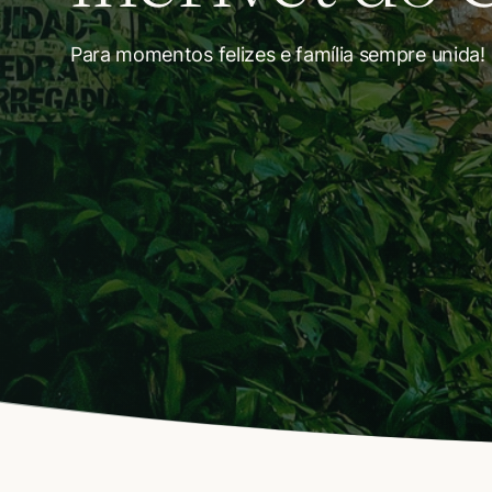
Para momentos felizes e família sempre unida!