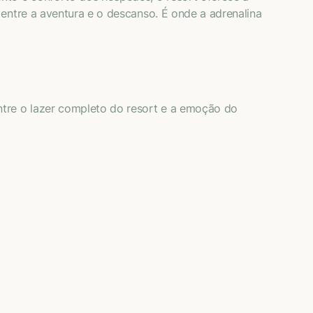
 entre a aventura e o descanso. É onde a adrenalina
tre o lazer completo do resort e a emoção do