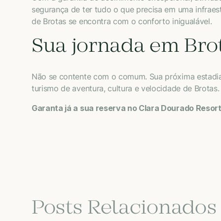
segurança de ter tudo o que precisa em uma infraes
de Brotas se encontra com o conforto inigualável.
Sua jornada em Bro
Não se contente com o comum. Sua próxima estadia 
turismo de aventura, cultura e velocidade de Brotas.
Garanta já a sua reserva no Clara Dourado Resor
Posts Relacionados