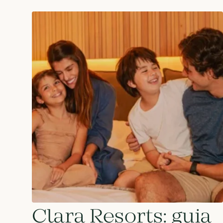
Clara Resorts: guia