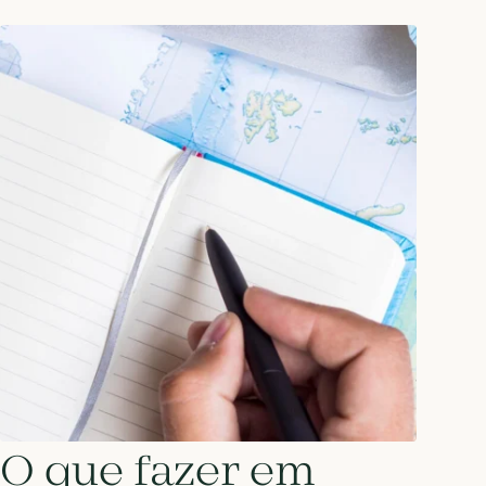
O que fazer em