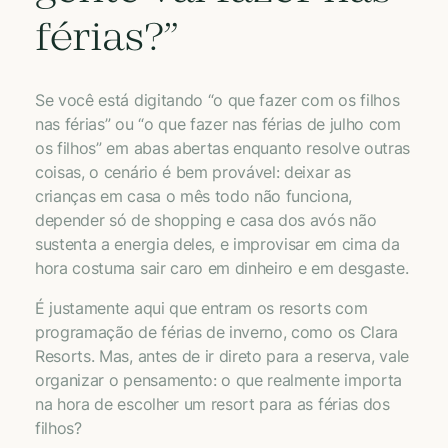
férias?”
Se você está digitando “o que fazer com os filhos
nas férias” ou “o que fazer nas férias de julho com
os filhos” em abas abertas enquanto resolve outras
coisas, o cenário é bem provável: deixar as
crianças em casa o mês todo não funciona,
depender só de shopping e casa dos avós não
sustenta a energia deles, e improvisar em cima da
hora costuma sair caro em dinheiro e em desgaste.
É justamente aqui que entram os resorts com
programação de férias de inverno, como os Clara
Resorts. Mas, antes de ir direto para a reserva, vale
organizar o pensamento: o que realmente importa
na hora de escolher um resort para as férias dos
filhos?