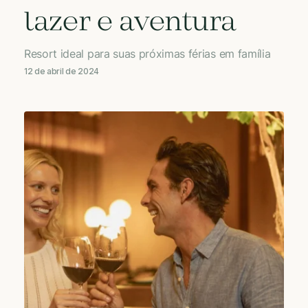
lazer e aventura
Resort ideal para suas próximas férias em família
12 de abril de 2024