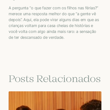
A pergunta “o que fazer com os filhos nas férias?”
merece uma resposta melhor do que “a gente vê
depois”. Aqui, ela pode virar alguns dias em que as
crianças voltam para casa cheias de histórias e
você volta com algo ainda mais raro: a sensação
de ter descansado de verdade.
Posts Relacionados