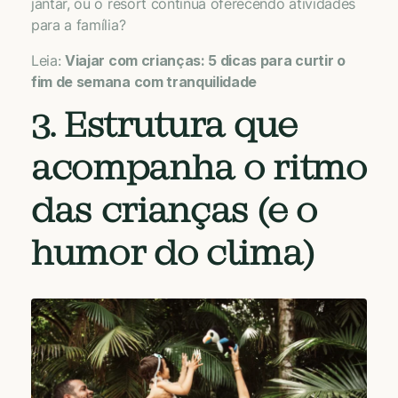
jantar, ou o resort continua oferecendo atividades
para a família?
Leia:
Viajar com crianças: 5 dicas para curtir o
fim de semana com tranquilidade
3. Estrutura que
acompanha o ritmo
das crianças (e o
humor do clima)