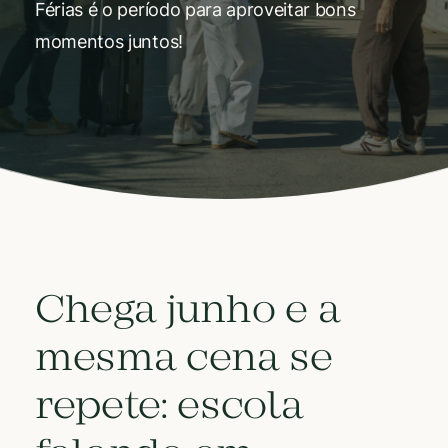
Férias é o período para aproveitar bons
momentos juntos!
Chega junho e a
mesma cena se
repete: escola