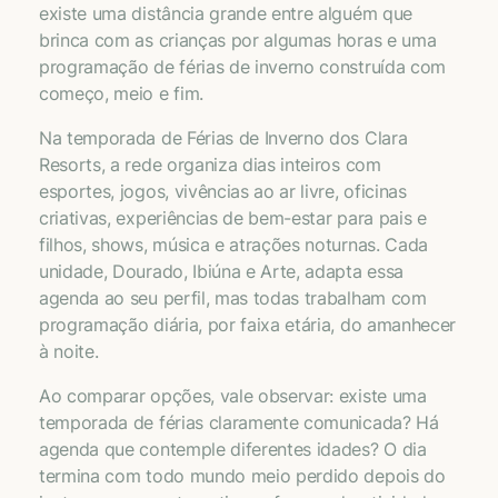
existe uma distância grande entre alguém que
brinca com as crianças por algumas horas e uma
programação de férias de inverno construída com
começo, meio e fim.
Na temporada de Férias de Inverno dos Clara
Resorts, a rede organiza dias inteiros com
esportes, jogos, vivências ao ar livre, oficinas
criativas, experiências de bem-estar para pais e
filhos, shows, música e atrações noturnas. Cada
unidade, Dourado, Ibiúna e Arte, adapta essa
agenda ao seu perfil, mas todas trabalham com
programação diária, por faixa etária, do amanhecer
à noite.
Ao comparar opções, vale observar: existe uma
temporada de férias claramente comunicada? Há
agenda que contemple diferentes idades? O dia
termina com todo mundo meio perdido depois do