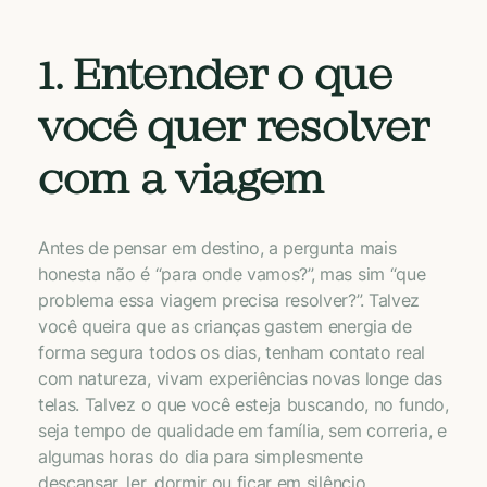
1. Entender o que
você quer resolver
com a viagem
Antes de pensar em destino, a pergunta mais
honesta não é “para onde vamos?”, mas sim “que
problema essa viagem precisa resolver?”. Talvez
você queira que as crianças gastem energia de
forma segura todos os dias, tenham contato real
com natureza, vivam experiências novas longe das
telas. Talvez o que você esteja buscando, no fundo,
seja tempo de qualidade em família, sem correria, e
algumas horas do dia para simplesmente
descansar, ler, dormir ou ficar em silêncio.