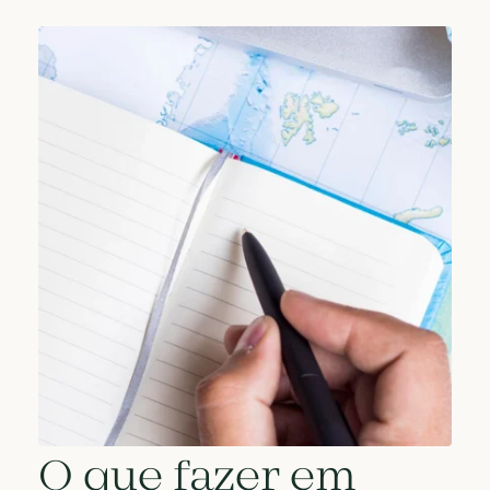
O que fazer em