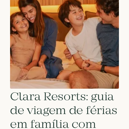
Clara Resorts: guia
de viagem de férias
em família com