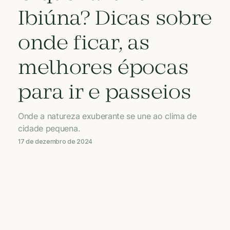
Ibiúna? Dicas sobre
onde ficar, as
melhores épocas
para ir e passeios
Onde a natureza exuberante se une ao clima de
cidade pequena.
17 de dezembro de 2024