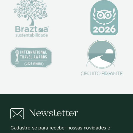
Newsletter
Cadastre-se para receber nossas novidades e