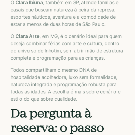
O
Clara Ibiúna
, também em SP, atende famílias e
casais que buscam natureza à beira da represa,
esportes náuticos, aventura e a comodidade de
estar a menos de duas horas de São Paulo.
O
Clara Arte
, em MG, é o cenário ideal para quem
deseja combinar férias com arte e cultura, dentro
do universo de Inhotim, sem abrir mão de estrutura
completa e programação para as crianças.
Todos compartilham o mesmo DNA de
hospitalidade acolhedora, luxo sem formalidade,
natureza integrada e programação robusta para
todas as idades. A escolha é mais sobre cenário e
estilo do que sobre qualidade.
Da pergunta à
reserva: o passo