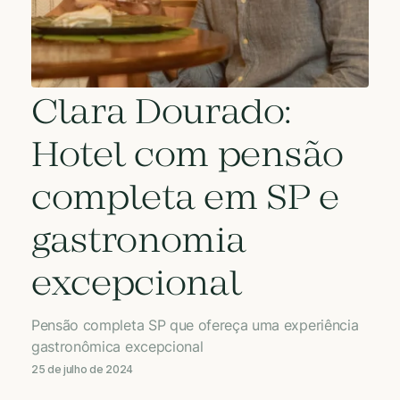
Clara Dourado:
Hotel com pensão
completa em SP e
gastronomia
excepcional
Pensão completa SP que ofereça uma experiência
gastronômica excepcional
25 de julho de 2024