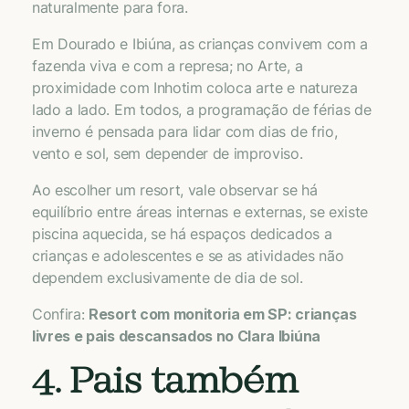
naturalmente para fora.
Em Dourado e Ibiúna, as crianças convivem com a
fazenda viva e com a represa; no Arte, a
proximidade com Inhotim coloca arte e natureza
lado a lado. Em todos, a programação de férias de
inverno é pensada para lidar com dias de frio,
vento e sol, sem depender de improviso.
Ao escolher um resort, vale observar se há
equilíbrio entre áreas internas e externas, se existe
piscina aquecida, se há espaços dedicados a
crianças e adolescentes e se as atividades não
dependem exclusivamente de dia de sol.
Confira:
Resort com monitoria em SP: crianças
livres e pais descansados no Clara Ibiúna
4. Pais também