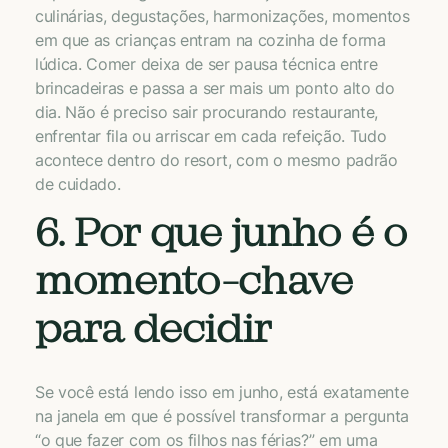
culinárias, degustações, harmonizações, momentos
em que as crianças entram na cozinha de forma
lúdica. Comer deixa de ser pausa técnica entre
brincadeiras e passa a ser mais um ponto alto do
dia. Não é preciso sair procurando restaurante,
enfrentar fila ou arriscar em cada refeição. Tudo
acontece dentro do resort, com o mesmo padrão
de cuidado.
6. Por que junho é o
momento-chave
para decidir
Se você está lendo isso em junho, está exatamente
na janela em que é possível transformar a pergunta
“o que fazer com os filhos nas férias?” em uma