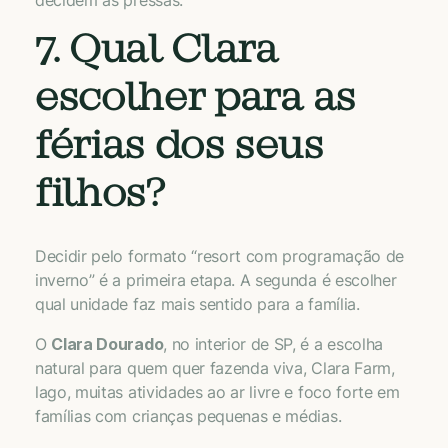
7. Qual Clara
escolher para as
férias dos seus
filhos?
Decidir pelo formato “resort com programação de
inverno” é a primeira etapa. A segunda é escolher
qual unidade faz mais sentido para a família.
O
Clara Dourado
, no interior de SP, é a escolha
natural para quem quer fazenda viva, Clara Farm,
lago, muitas atividades ao ar livre e foco forte em
famílias com crianças pequenas e médias.