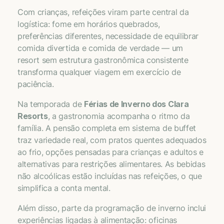
Com crianças, refeições viram parte central da
logística: fome em horários quebrados,
preferências diferentes, necessidade de equilibrar
comida divertida e comida de verdade — um
resort sem estrutura gastronômica consistente
transforma qualquer viagem em exercício de
paciência.
Na temporada de
Férias de Inverno dos Clara
Resorts
, a gastronomia acompanha o ritmo da
família. A pensão completa em sistema de buffet
traz variedade real, com pratos quentes adequados
ao frio, opções pensadas para crianças e adultos e
alternativas para restrições alimentares. As bebidas
não alcoólicas estão incluídas nas refeições, o que
simplifica a conta mental.
Além disso, parte da programação de inverno inclui
experiências ligadas à alimentação: oficinas