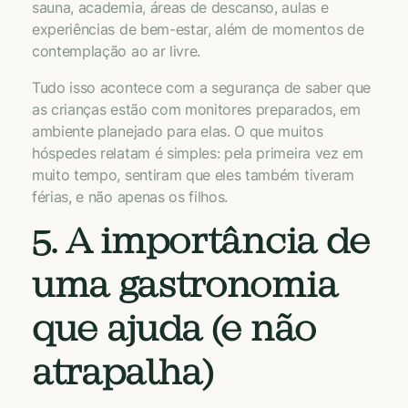
sauna, academia, áreas de descanso, aulas e
experiências de bem-estar, além de momentos de
contemplação ao ar livre.
Tudo isso acontece com a segurança de saber que
as crianças estão com monitores preparados, em
ambiente planejado para elas. O que muitos
hóspedes relatam é simples: pela primeira vez em
muito tempo, sentiram que eles também tiveram
férias, e não apenas os filhos.
5. A importância de
uma gastronomia
que ajuda (e não
atrapalha)