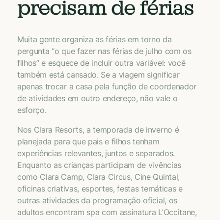
precisam de férias
Muita gente organiza as férias em torno da
pergunta “o que fazer nas férias de julho com os
filhos” e esquece de incluir outra variável: você
também está cansado. Se a viagem significar
apenas trocar a casa pela função de coordenador
de atividades em outro endereço, não vale o
esforço.
Nos Clara Resorts, a temporada de inverno é
planejada para que pais e filhos tenham
experiências relevantes, juntos e separados.
Enquanto as crianças participam de vivências
como Clara Camp, Clara Circus, Cine Quintal,
oficinas criativas, esportes, festas temáticas e
outras atividades da programação oficial, os
adultos encontram spa com assinatura L’Occitane,