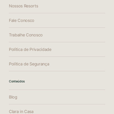
Nossos Resorts
Fale Conosco
Trabalhe Conosco
Política de Privacidade
Política de Segurança
Conteúdos
Blog
Clara in Casa