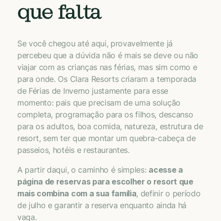
que falta
Se você chegou até aqui, provavelmente já
percebeu que a dúvida não é mais se deve ou não
viajar com as crianças nas férias, mas sim como e
para onde. Os Clara Resorts criaram a temporada
de Férias de Inverno justamente para esse
momento: pais que precisam de uma solução
completa, programação para os filhos, descanso
para os adultos, boa comida, natureza, estrutura de
resort, sem ter que montar um quebra-cabeça de
passeios, hotéis e restaurantes.
A partir daqui, o caminho é simples:
acesse a
página de reservas para escolher o resort que
mais combina com a sua família
, definir o período
de julho e garantir a reserva enquanto ainda há
vaga.