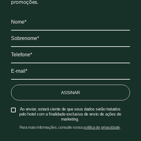
promoções.
ASSINAR
Ao enviar, estará ciente de que seus dados serão tratados
pelo hotel com a finalidade exclusiva de envio de ações de
marketing.
Para mais informações, consulte nossa
política de privacidade
.