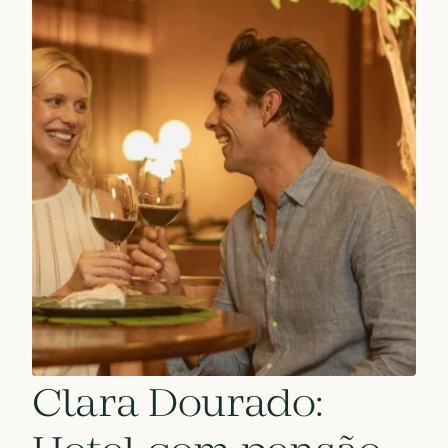
Clara Dourado: