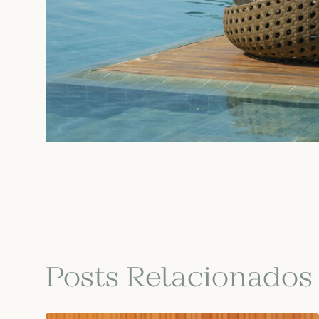
Posts Relacionados