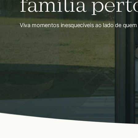
família pert
Viva momentos inesquecíveis ao lado de quem