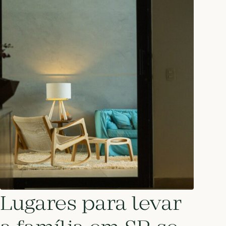
Lugares para levar