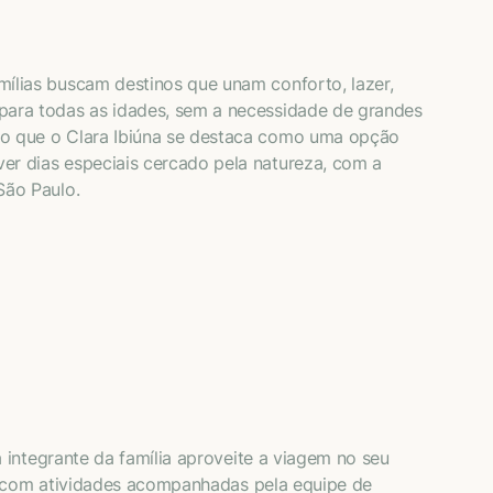
mílias buscam destinos que unam conforto, lazer,
para todas as idades, sem a necessidade de grandes
io que o Clara Ibiúna se destaca como uma opção
er dias especiais cercado pela natureza, com a
São Paulo.
integrante da família aproveite a viagem no seu
a, com atividades acompanhadas pela equipe de