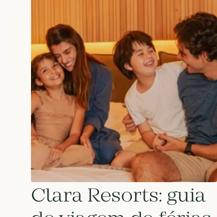
Clara Resorts: guia