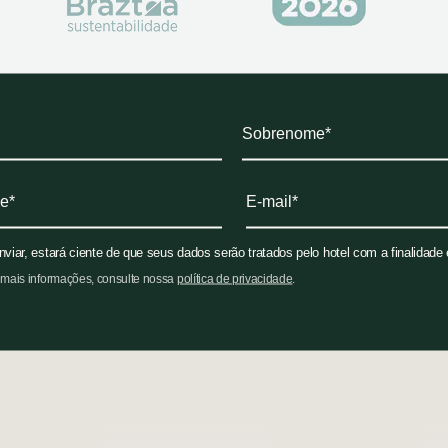
nviar, estará ciente de que seus dados serão tratados pelo hotel com a finalidade
 mais informações, consulte nossa
política de privacidade
.