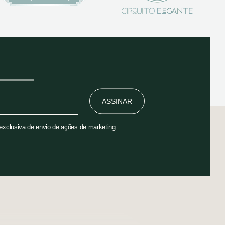
ASSINAR
 exclusiva de envio de ações de marketing.