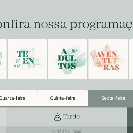
nfira nossa programa
Quarta-feira
Quinta-feira
Sexta-feira
Tarde
12:30 às 13:30