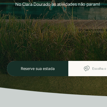
No Clara Dourado as atividades não param!
Reserve sua estada
Escolha o 