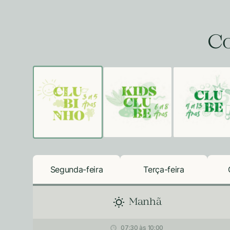
Co
Segunda-feira
Terça-feira
Manhã
07:30 às 10:00