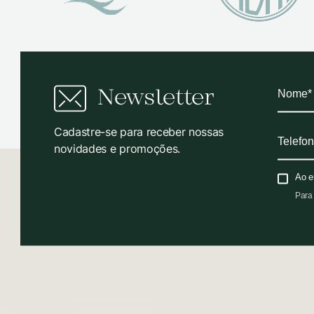
Newsletter
Cadastre-se para receber nossas
novidades e promoções.
Ao e
Para