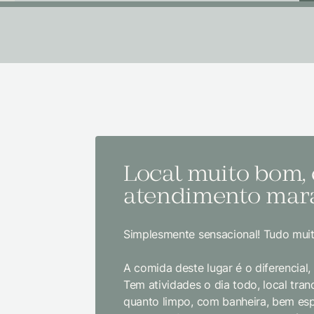
Local muito bom,
atendimento mara
Simplesmente sensacional! Tudo muit
A comida deste lugar é o diferencial
Tem atividades o dia todo, local tranq
quanto limpo, com banheira, bem es