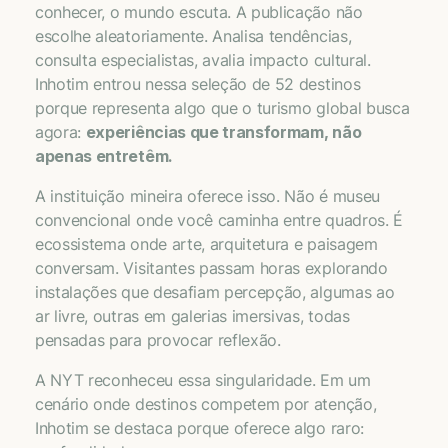
conhecer, o mundo escuta. A publicação não
escolhe aleatoriamente. Analisa tendências,
consulta especialistas, avalia impacto cultural.
Inhotim entrou nessa seleção de 52 destinos
porque representa algo que o turismo global busca
agora:
experiências que transformam, não
apenas entretêm.
A instituição mineira oferece isso. Não é museu
convencional onde você caminha entre quadros. É
ecossistema onde arte, arquitetura e paisagem
conversam. Visitantes passam horas explorando
instalações que desafiam percepção, algumas ao
ar livre, outras em galerias imersivas, todas
pensadas para provocar reflexão.
A NYT reconheceu essa singularidade. Em um
cenário onde destinos competem por atenção,
Inhotim se destaca porque oferece algo raro: