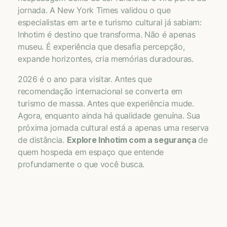
jornada. A New York Times validou o que
especialistas em arte e turismo cultural já sabiam:
Inhotim é destino que transforma. Não é apenas
museu. É experiência que desafia percepção,
expande horizontes, cria memórias duradouras.
2026 é o ano para visitar. Antes que
recomendação internacional se converta em
turismo de massa. Antes que experiência mude.
Agora, enquanto ainda há qualidade genuína. Sua
próxima jornada cultural está a apenas uma reserva
de distância.
Explore Inhotim com a segurança
de
quem hospeda em espaço que entende
profundamente o que você busca.