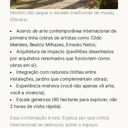
Inhotim não segue o modelo tradicional de museu.
Oferece:
Acervo de arte contemporânea internacional de
primeira linha (obras de artistas como Cildo
Meireles, Beatriz Milhazes, Ernesto Neto);
Arquitetura de impacto (pavilhões desenhados
por arquitetos renomados que funcionam como
obras em si);
Integração com natureza (trilhas entre
instalações, jardins que complementam obras);
Experiência imersiva (você não apenas vê arte,
você a vivencia);
Escala generosa (60 hectares para explorar, não
2 horas de visita rápida).
Essa combinação é rara. Explica por que crítica
internacional se debruçou sobre o espaço.