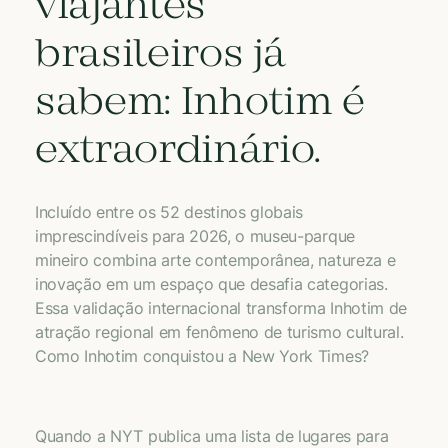
viajantes
brasileiros já
sabem: Inhotim é
extraordinário.
Incluído entre os 52 destinos globais
imprescindíveis para 2026, o museu-parque
mineiro combina arte contemporânea, natureza e
inovação em um espaço que desafia categorias.
Essa validação internacional transforma Inhotim de
atração regional em fenômeno de turismo cultural.
Como Inhotim conquistou a New York Times?
Quando a NYT publica uma lista de lugares para