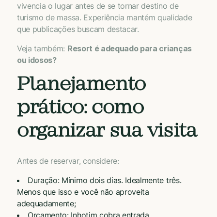
vivencia o lugar antes de se tornar destino de
turismo de massa. Experiência mantém qualidade
que publicações buscam destacar.
Veja também:
Resort é adequado para crianças
ou idosos?
Planejamento
prático: como
organizar sua visita
Antes de reservar, considere:
Duração: Mínimo dois dias. Idealmente três.
Menos que isso e você não aproveita
adequadamente;
Orçamento: Inhotim cobra entrada