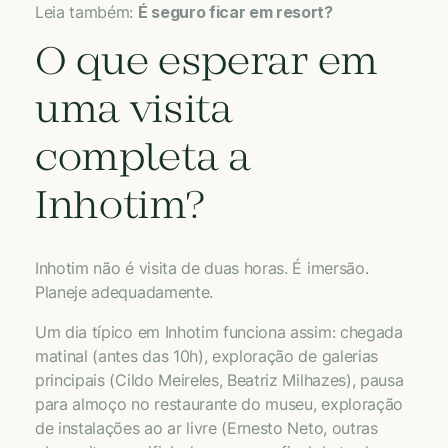
Leia também:
É seguro ficar em resort?
O que esperar em
uma visita
completa a
Inhotim?
Inhotim não é visita de duas horas. É imersão.
Planeje adequadamente.
Um dia típico em Inhotim funciona assim: chegada
matinal (antes das 10h), exploração de galerias
principais (Cildo Meireles, Beatriz Milhazes), pausa
para almoço no restaurante do museu, exploração
de instalações ao ar livre (Ernesto Neto, outras