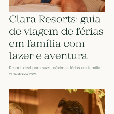
Clara Resorts: guia
de viagem de férias
em família com
lazer e aventura
Resort ideal para suas próximas férias em família
12 de abril de 2024