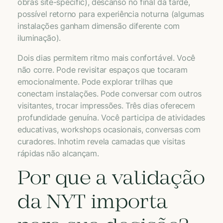
obras site-specific), descanso no final da tarde,
possível retorno para experiência noturna (algumas
instalações ganham dimensão diferente com
iluminação).
Dois dias permitem ritmo mais confortável. Você
não corre. Pode revisitar espaços que tocaram
emocionalmente. Pode explorar trilhas que
conectam instalações. Pode conversar com outros
visitantes, trocar impressões. Três dias oferecem
profundidade genuína. Você participa de atividades
educativas, workshops ocasionais, conversas com
curadores. Inhotim revela camadas que visitas
rápidas não alcançam.
Por que a validação
da NYT importa