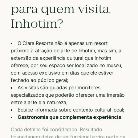
para quem visita
Inhotim?
O Clara Resorts não é apenas um resort
próximo à atração de arte de Inhotim, mas sim, a
extensão da experiência cultural que Inhotim
oferece, por seu espaço ser localizado no museu,
com acesso exclusivo em dias que ele estiver
fechado ao público geral;
As visitas são guiadas por monitores
especializados que poderão oferecer uma imersão
entre a arte e a natureza;
Equipe informada sobre contexto cultural local;
Gastronomia que complementa experiência
.
Cada detalhe foi considerado. Resultado:
hospedagem deixa de ser funcional e vira parte da