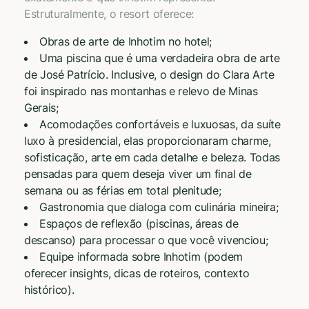
Estruturalmente, o resort oferece:
Obras de arte de Inhotim no hotel;
Uma piscina que é uma verdadeira obra de arte
de José Patrício. Inclusive, o design do Clara Arte
foi inspirado nas montanhas e relevo de Minas
Gerais;
Acomodações confortáveis e luxuosas, da suíte
luxo à presidencial, elas proporcionaram charme,
sofisticação, arte em cada detalhe e beleza. Todas
pensadas para quem deseja viver um final de
semana ou as férias em total plenitude;
Gastronomia que dialoga com culinária mineira;
Espaços de reflexão (piscinas, áreas de
descanso) para processar o que você vivenciou;
Equipe informada sobre Inhotim (podem
oferecer insights, dicas de roteiros, contexto
histórico).