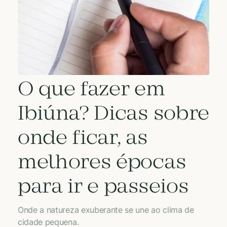
O que fazer em
Ibiúna? Dicas sobre
onde ficar, as
melhores épocas
para ir e passeios
Onde a natureza exuberante se une ao clima de
cidade pequena.