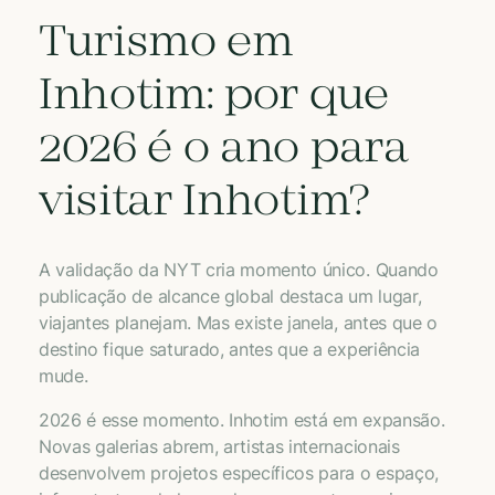
Turismo em
Inhotim: por que
2026 é o ano para
visitar Inhotim?
A validação da NYT cria momento único. Quando
publicação de alcance global destaca um lugar,
viajantes planejam. Mas existe janela, antes que o
destino fique saturado, antes que a experiência
mude.
2026 é esse momento. Inhotim está em expansão.
Novas galerias abrem, artistas internacionais
desenvolvem projetos específicos para o espaço,