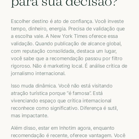
para sua decisão?
Escolher destino é ato de confiança. Você investe
tempo, dinheiro, energia. Precisa de validação que
a escolha vale. A New York Times oferece essa
validação. Quando publicação de alcance global,
com reputação consolidada, destaca um lugar,
você sabe que a recomendação passou por filtro
rigoroso. Não é marketing local. É análise crítica de
jornalismo internacional.
Isso muda dinâmica. Você não está visitando
atração turística porque “é famosa”. Está
vivenciando espaço que crítica internacional
reconhece como significativo. Diferença é sutil,
mas impactante.
Além disso, estar em Inhotim agora, enquanto
recomendação é recente, oferece vantagem. Você