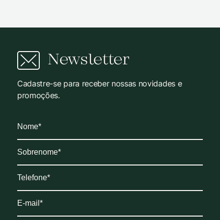
Newsletter
Cadastre-se para receber nossas novidades e
promoções.