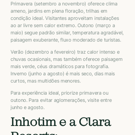
Primavera (setembro a novembro) oferece clima
ameno, jardins em plena floração, trilhas em
condição ideal. Visitantes aproveitam instalações
ao ar livre sem calor extremo. Outono (março a
maio) segue padrão similar, temperatura agradável,
paisagem exuberante, fluxo moderado de turistas.
Verão (dezembro a fevereiro) traz calor intenso e
chuvas ocasionais, mas também oferece paisagem
mais verde, céus dramáticos para fotografia.
Inverno (junho a agosto) é mais seco, dias mais
curtos, mas multidões menores.
Para experiência ideal, priorize primavera ou
outono. Para evitar aglomerações, visite entre
junho e agosto.
Inhotim e a Clara