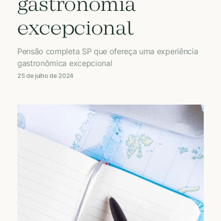
gastronomia
excepcional
Pensão completa SP que ofereça uma experiência
gastronômica excepcional
25 de julho de 2024