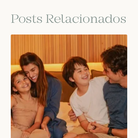
Posts Relacionados