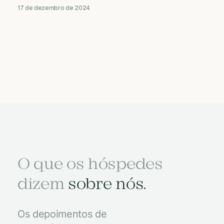
17 de dezembro de 2024
O que os hóspedes
dizem
sobre nós.
Os depoimentos de