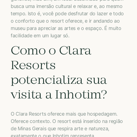
busca uma imersão cultural e relaxar e, ao mesmo
tempo. Isto é, você pode desfrutar do lazer e todo
o conforto que o resort oferece, e ir andando ao
museu para apreciar as artes e o espaço. É muito
facilidade em um lugar só.
Como o Clara
Resorts
potencializa sua
visita a Inhotim?
O Clara Resorts oferece mais que hospedagem.
Oferece contexto. O resort está inserido na região
de Minas Gerais que respira arte e natureza,
exatamente o que Inhotim representa.