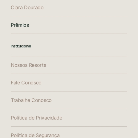
Clara Dourado
Prêmios
Institucional
Nossos Resorts
Fale Conosco
Trabalhe Conosco
Política de Privacidade
Política de Segurança