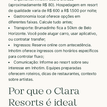
(aproximadamente R$ 80). Hospedagem em resort
de qualidade varia de R$ 600 a R$ 1.500 por noite;
Gastronomia local oferece opções em
diferentes faixas. Calcule tudo antes;
Transporte: Brumadinho fica a 50km de Belo
Horizonte. Você pode alugar carro, usar aplicativo,
ou contratar transfer;
Ingressos: Reserve online com antecedência.
Inhotim oferece ingressos com horários específicos
para controlar fluxo;
Comunicação: Informe ao resort sobre seu
interesse em Inhotim. Equipes preparadas
oferecem roteiros, dicas de restaurantes, contexto
sobre artistas.
Por que o Clara
Resorts é ideal