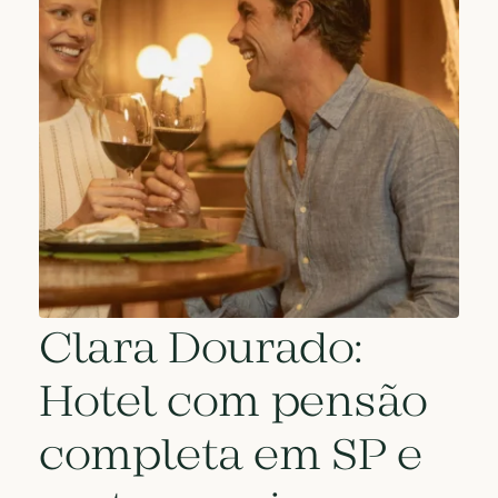
Clara Dourado:
Hotel com pensão
completa em SP e