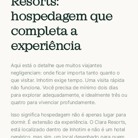
Resorts:
hospedagem que
completa a
experiência
Aqui está o detalhe que muitos viajantes
negligenciam: onde ficar importa tanto quanto o
que visitar. Inhotim exige tempo. Uma visita rápida
não funciona. Você precisa de mínimo dois dias
para explorar adequadamente, e idealmente três ou
quatro para vivenciar profundamente.
Isso significa hospedagem não é apenas lugar para
dormir. É extensão da experiência. O Clara Resorts,
está localizado dentro de Inhotim e não é um hotel
genérico, mas sim, um local desenhado para quem