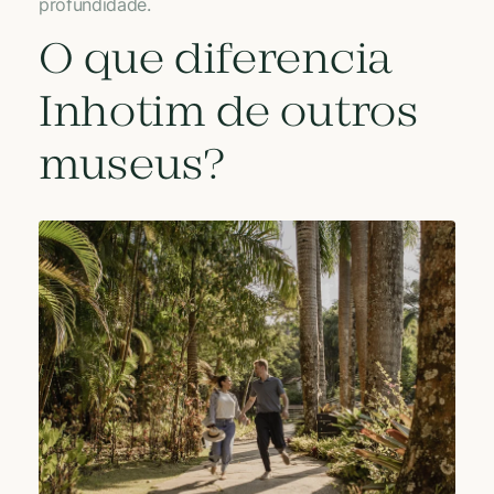
profundidade.
O que diferencia
Inhotim de outros
museus?