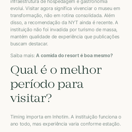
infraestrutura de hospedagem e gastronomia
evolui. Visitar agora significa vivenciar o museu em
transformação, não em rotina consolidada. Além
disso, a recomendação da NYT ainda é recente. A
instituição não foi invadida por turismo de massa,
mantém qualidade de experiência que publicações
buscam destacar.
Saiba mais:
A comida do resort é boa mesmo?
Qual é o melhor
período para
visitar?
Timing importa em Inhotim. A instituição funciona o
ano todo, mas experiência varia conforme estação.