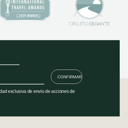
CONFIRMAR
lidad exclusiva de envio de acciones de