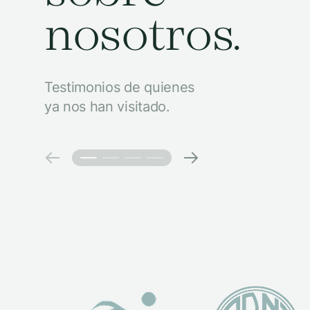
nosotros.
Testimonios de quienes
ya nos han visitado.