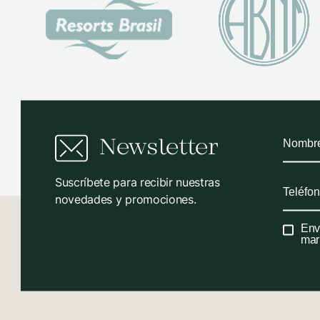
Newsletter
Suscríbete para recibir nuestras
novedades y promociones.
Env
mar