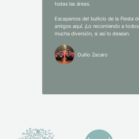
todas las áreas.
Escapamos del bullicio de la Fiesta 
amigos aquí. ¡Lo recomiendo a todos
mucha diversión, si así lo desean.
Duilio Zacaro