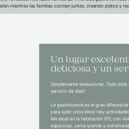
elan mientras las familias cocinan juntas, creando platos y r
Un lugar excelent
deliciosa y un ser
Simplemente sensacional. Todo está 
servicio de diez!
La gastronomía es el gran diferencial 
para subir unos kilos! Hay actividades
Me alojé en la habitación 611, con vi
espaciosa, cama grande y extremada