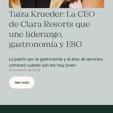
Taiza Krueder: La CEO
de Clara Resorts que
une liderazgo,
gastronomía y ESG
La pasión por la gastronomía y el área de servicios
comenzó cuando aún era muy joven.
24 de marzo de 2026
leer más