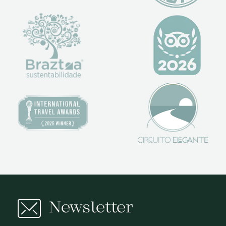
Newsletter