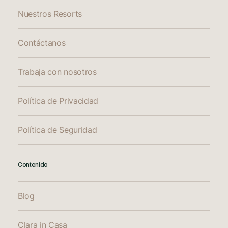
Nuestros Resorts
Contáctanos
Trabaja con nosotros
Política de Privacidad
Política de Seguridad
Contenido
Blog
Clara in Casa