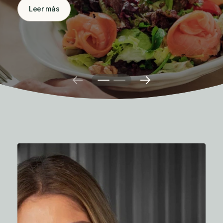
Leer más
Leer más