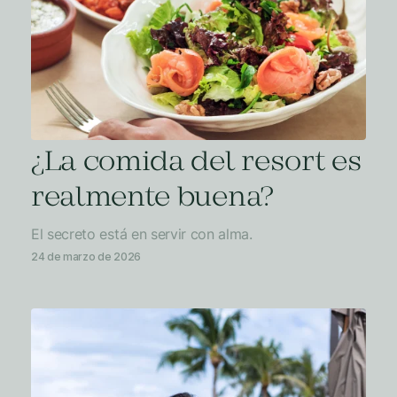
¿La comida del resort es
realmente buena?
El secreto está en servir con alma.
24 de marzo de 2026