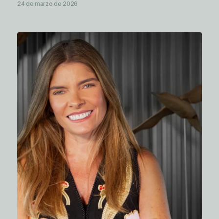
24 de marzo de 2026