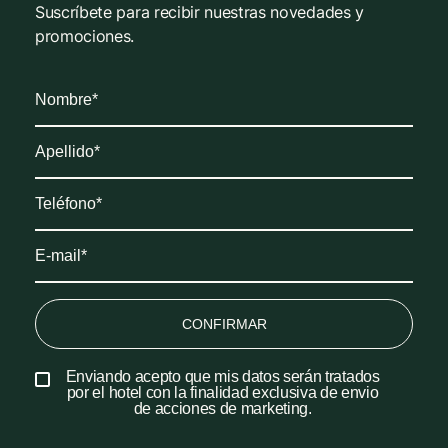
Suscríbete para recibir nuestras novedades y
promociones.
CONFIRMAR
Enviando acepto que mis datos serán tratados
por el hotel con la finalidad exclusiva de envio
de acciones de marketing.