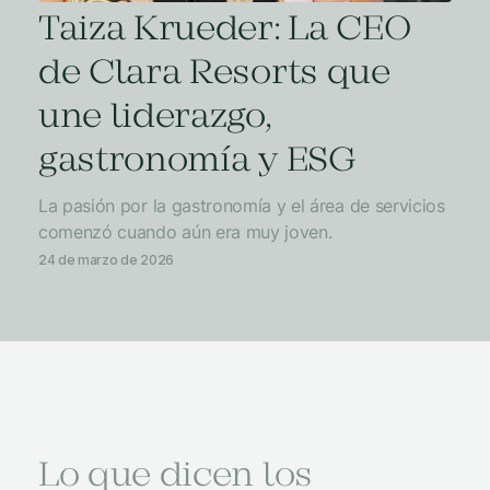
Taiza Krueder: La CEO
de Clara Resorts que
une liderazgo,
gastronomía y ESG
La pasión por la gastronomía y el área de servicios
comenzó cuando aún era muy joven.
24 de marzo de 2026
Lo que dicen los