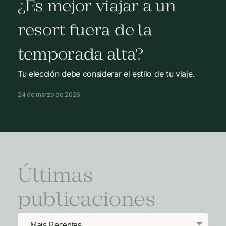
¿Es mejor viajar a un
resort fuera de la
temporada alta?
Tu elección debe considerar el estilo de tu viaje.
24 de marzo de 2026
Últimas
publicaciones
Mais Recentes