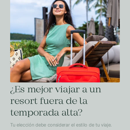
¿Es mejor viajar a un
resort fuera de la
temporada alta?
Tu elección debe considerar el estilo de tu viaje.