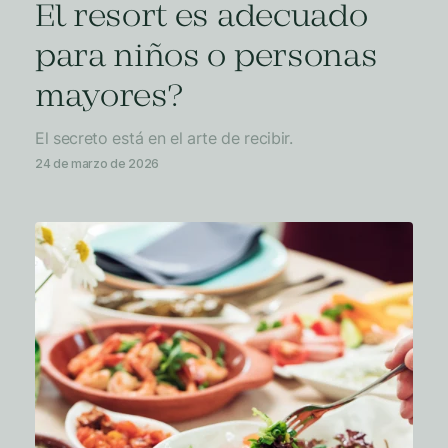
El resort es adecuado
para niños o personas
mayores?
El secreto está en el arte de recibir.
24 de marzo de 2026