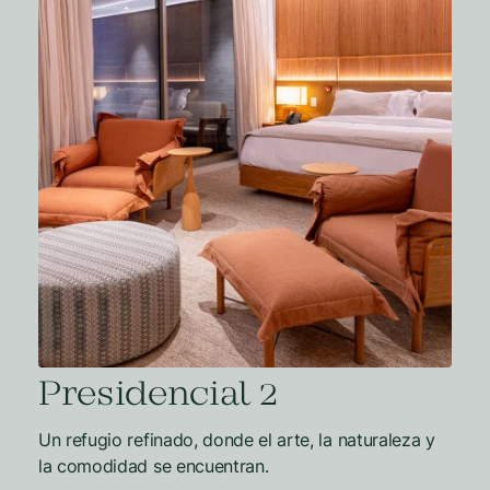
Presidencial 2
Un refugio refinado, donde el arte, la naturaleza y
la comodidad se encuentran.