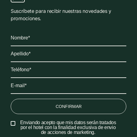
Suscríbete para recibir nuestras novedades y
promociones.
CONFIRMAR
Enviando acepto que mis datos serán tratados
por el hotel con la finalidad exclusiva de envio
de acciones de marketing.