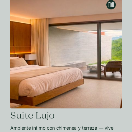
Suite Lujo
Ambiente íntimo con chimenea y terraza — vive