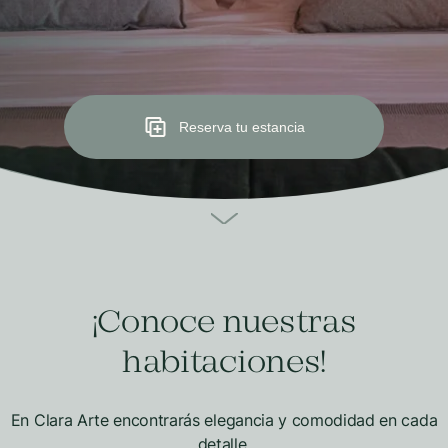
Reserva tu estancia
¡Conoce nuestras
habitaciones!
En Clara Arte encontrarás elegancia y comodidad en cada
detalle.