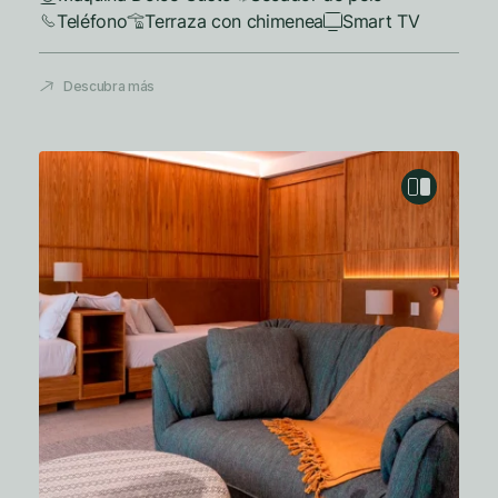
Teléfono
Terraza con chimenea
Smart TV
Descubra más