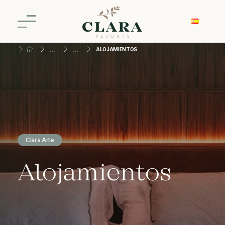
ALOJAMIENTOS
Clara Arte
Alojamientos