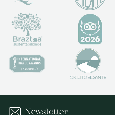
Newsletter