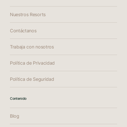
Nuestros Resorts
Contáctanos
Trabaja con nosotros
Política de Privacidad
Política de Seguridad
Contenido
Blog