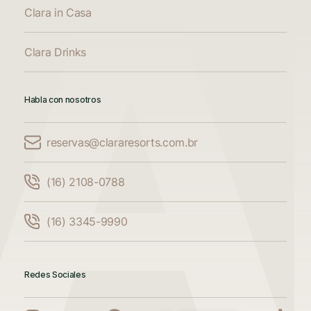
Clara in Casa
Clara Drinks
Habla con nosotros
reservas@clararesorts.com.br
Comparar alojamiento
(16) 2108-0788
Compara hasta 3 alojamientos
(16) 3345-9990
Añade otro alojamiento para comparar.
Redes Sociales
Añade otro alojamiento para comparar.