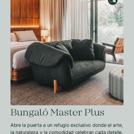
Bungaló Master Plus
Abre la puerta a un refugio exclusivo donde el arte,
la naturaleza y la comodidad celebran cada detalle.