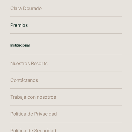
Clara Dourado
Premios
Institucional
Nuestros Resorts
Contáctanos
Trabaja con nosotros
Política de Privacidad
Política de Seguridad