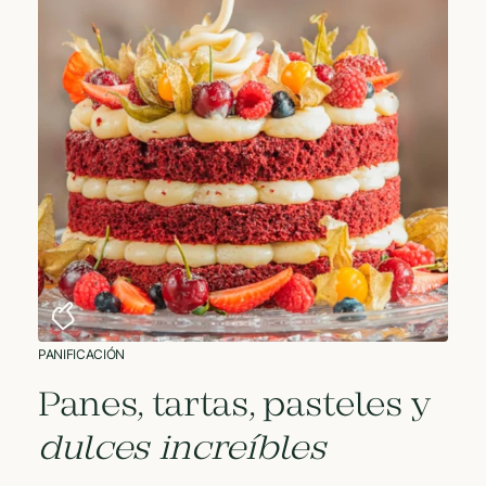
PANIFICACIÓN
Panes, tartas, pasteles y
dulces increíbles