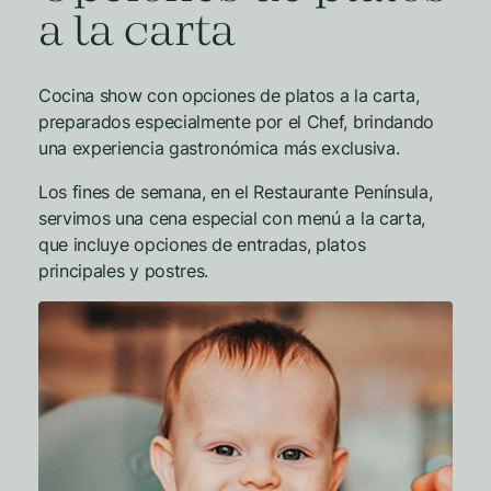
a la carta
Cocina show con opciones de platos a la carta,
preparados especialmente por el Chef, brindando
una experiencia gastronómica más exclusiva.
Los fines de semana, en el Restaurante Península,
servimos una cena especial con menú a la carta,
que incluye opciones de entradas, platos
principales y postres.