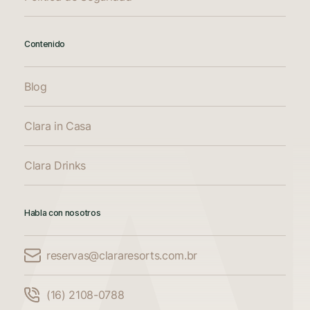
Contenido
Blog
Clara in Casa
Clara Drinks
Habla con nosotros
reservas@clararesorts.com.br
Comparar alojamiento
(16) 2108-0788
Compara hasta 3 alojamientos