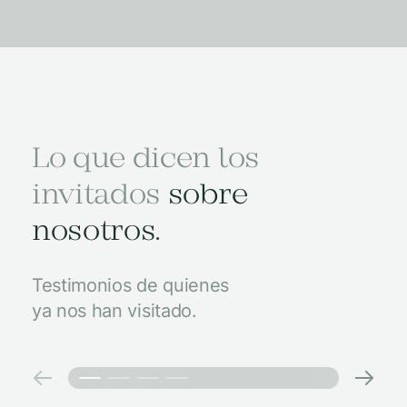
Lo que dicen los
invitados
sobre
nosotros.
Testimonios de quienes
ya nos han visitado.