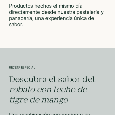
Productos hechos el mismo día
directamente desde nuestra pastelería y
panadería, una experiencia única de
sabor.
RECETA ESPECIAL
Descubra el sabor del
robalo con leche de
tigre de mango
Una combinación sorprendente de