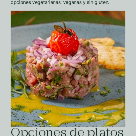
opciones vegetarianas, veganas y sin gluten.
Opciones de platos