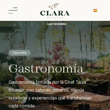
GASTRONOMÍA
Clara Arte
Gastronomía
Gastronomía firmada por la Chef Taíza
Krueder, con sabores mineros, menús
creativos y experiencias que transforman
cada comida.