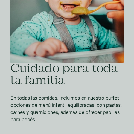
Cuidado para toda
la familia
En todas las comidas, incluimos en nuestro buffet
opciones de menú infantil equilibradas, con pastas,
carnes y guarniciones, además de ofrecer papillas
para bebés.