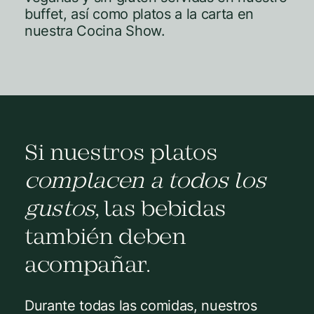
buffet, así como platos a la carta en
nuestra Cocina Show.
Si nuestros platos
complacen a todos los
gustos
, las bebidas
también deben
acompañar.
Durante todas las comidas, nuestros