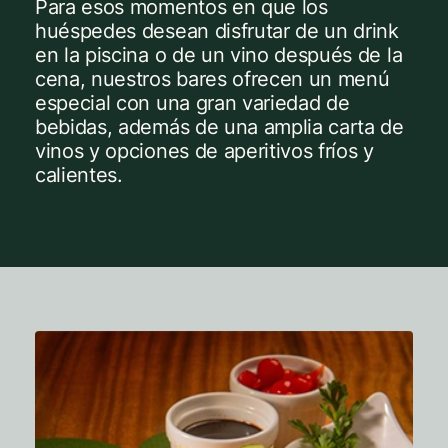
Para esos momentos en que los
huéspedes desean disfrutar de un drink
en la piscina o de un vino después de la
cena, nuestros bares ofrecen un menú
especial con una gran variedad de
bebidas, además de una amplia carta de
vinos y opciones de aperitivos fríos y
calientes.