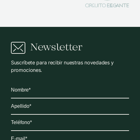
Newsletter
Suscríbete para recibir nuestras novedades y
promociones.