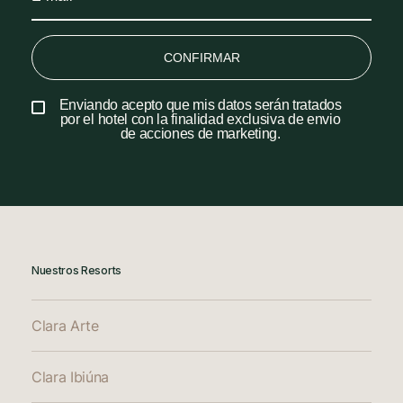
CONFIRMAR
Enviando acepto que mis datos serán tratados
por el hotel con la finalidad exclusiva de envio
de acciones de marketing.
Nuestros Resorts
Clara Arte
Clara Ibiúna