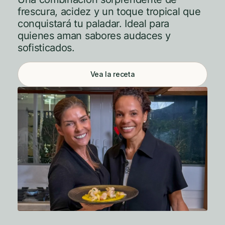
frescura, acidez y un toque tropical que
conquistará tu paladar. Ideal para
quienes aman sabores audaces y
sofisticados.
Vea la receta