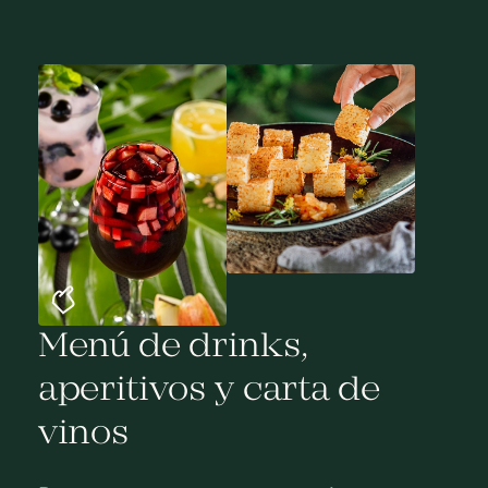
Menú de drinks,
aperitivos y carta de
vinos