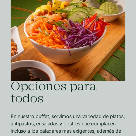
Opciones para
todos
En nuestro buffet, servimos una variedad de platos,
antipastos, ensaladas y postres que complacen
incluso a los paladares más exigentes, además de