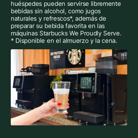
huéspedes pueden servirse libremente
bebidas sin alcohol, como jugos
naturales y refrescos*, además de
preparar su bebida favorita en las
máquinas Starbucks We Proudly Serve.
* Disponible en el almuerzo y la cena.