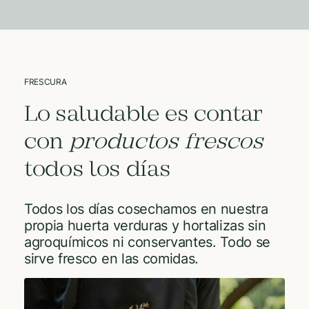
FRESCURA
Lo saludable es contar
con
productos frescos
todos los días
Todos los días cosechamos en nuestra
propia huerta verduras y hortalizas sin
agroquímicos ni conservantes. Todo se
sirve fresco en las comidas.