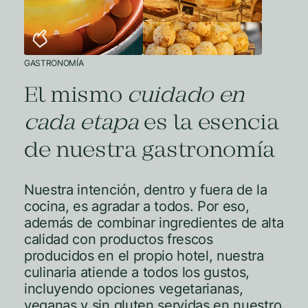
GASTRONOMÍA
El mismo
cuidado en
cada etapa
es la esencia
de nuestra gastronomía
Nuestra intención, dentro y fuera de la
cocina, es agradar a todos. Por eso,
además de combinar ingredientes de alta
calidad con productos frescos
producidos en el propio hotel, nuestra
culinaria atiende a todos los gustos,
incluyendo opciones vegetarianas,
veganas y sin gluten servidas en nuestro