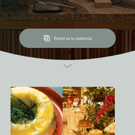
Reserva tu estancia