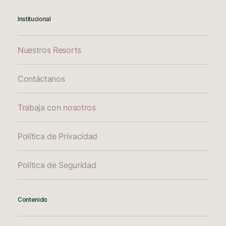
Institucional
Nuestros Resorts
Contáctanos
Trabaja con nosotros
Política de Privacidad
Política de Seguridad
Contenido