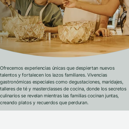
Ofrecemos experiencias únicas que despiertan nuevos
talentos y fortalecen los lazos familiares. Vivencias
gastronómicas especiales como degustaciones, maridajes,
talleres de té y masterclasses de cocina, donde los secretos
culinarios se revelan mientras las familias cocinan juntas,
creando platos y recuerdos que perduran.