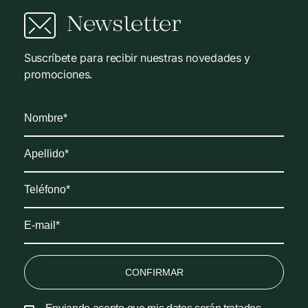
Newsletter
Suscríbete para recibir nuestras novedades y
promociones.
CONFIRMAR