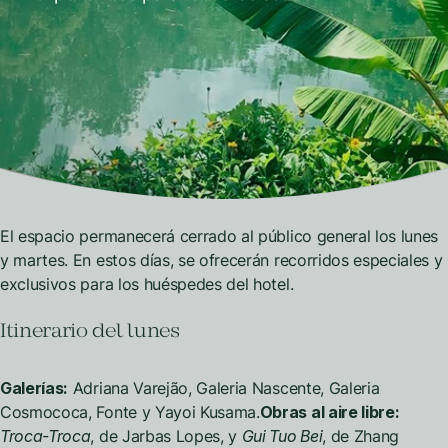
El espacio permanecerá cerrado al público general los lunes
y martes. En estos días, se ofrecerán recorridos especiales y
exclusivos para los huéspedes del hotel.
Itinerario del lunes
Galerías:
Adriana Varejão, Galeria Nascente, Galeria
Cosmococa, Fonte y Yayoi Kusama.
Obras al aire libre:
Troca-Troca
, de Jarbas Lopes, y
Gui Tuo Bei
, de Zhang