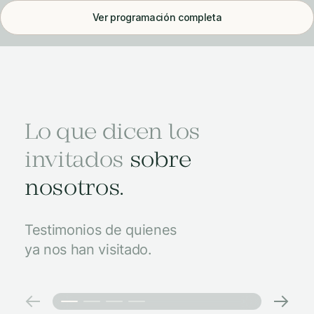
Ver programación completa
Lo que dicen los
invitados
sobre
nosotros.
Testimonios de quienes
ya nos han visitado.