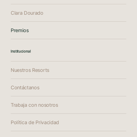
Clara Dourado
Premios
Institucional
Nuestros Resorts
Contáctanos
Trabaja con nosotros
Política de Privacidad