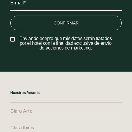
CONFIRMAR
Enviando acepto que mis datos serán tratados
por el hotel con la finalidad exclusiva de envio
de acciones de marketing.
Nuestros Resorts
Clara Arte
Clara Ibiúna