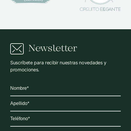
Newsletter
Suscríbete para recibir nuestras novedades y
promociones.