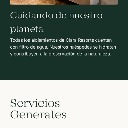
Cuidando de nuestro
planeta
Todas los alojamientos de Clara Resorts cuentan
con filtro de agua. Nuestros huéspedes se hidratan
y contribuyen a la preservación de la naturaleza.
Servicios
Generales