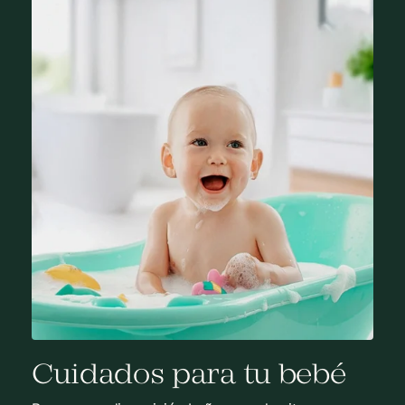
Cuidados para tu bebé