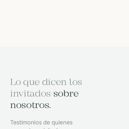
Lo que dicen los
invitados
sobre
nosotros.
Testimonios de quienes