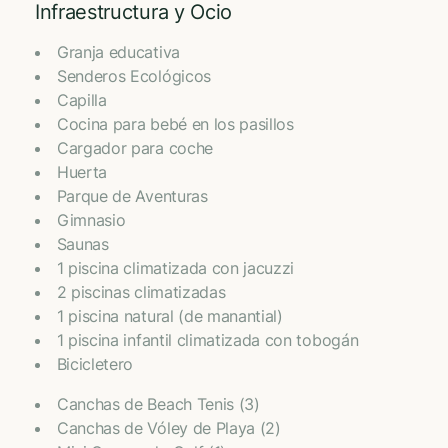
Infraestructura y Ocio
Granja educativa
Senderos Ecológicos
Capilla
Cocina para bebé en los pasillos
Cargador para coche
Huerta
⁠Parque de Aventuras
Gimnasio
⁠Saunas
⁠1 piscina climatizada con jacuzzi
⁠2 piscinas climatizadas
1 piscina natural (de manantial)
⁠1 piscina infantil climatizada con tobogán
⁠Bicicletero
Canchas de Beach Tenis (3)
Canchas de Vóley de Playa (2)