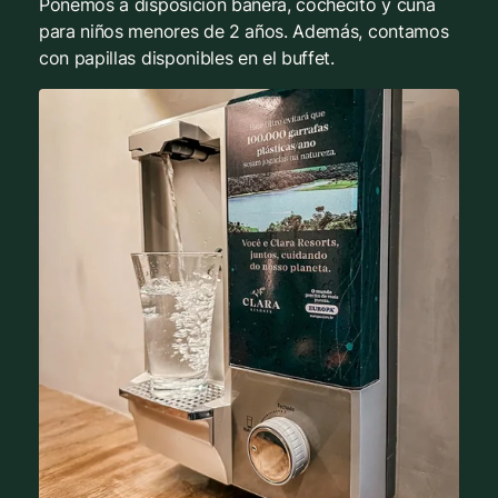
Ponemos a disposición bañera, cochecito y cuna
para niños menores de 2 años. Además, contamos
con papillas disponibles en el buffet.