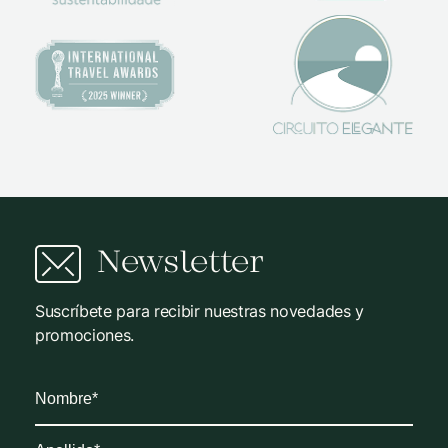
Newsletter
Suscríbete para recibir nuestras novedades y
promociones.