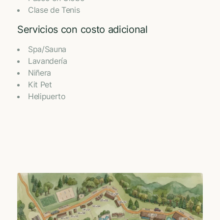
Clase de Tenis
Servicios con costo adicional
Spa/Sauna
Lavandería
Niñera
Kit Pet
Helipuerto