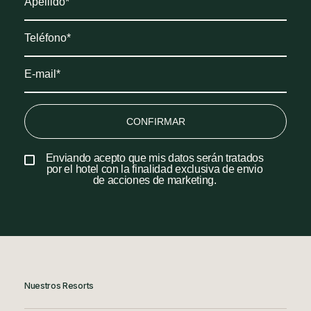
CONFIRMAR
Enviando acepto que mis datos serán tratados
por el hotel con la finalidad exclusiva de envio
de acciones de marketing.
Nuestros Resorts