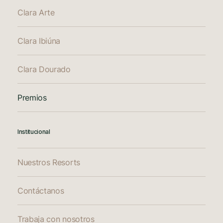
Clara Arte
Clara Ibiúna
Clara Dourado
Premios
Institucional
Nuestros Resorts
Contáctanos
Trabaja con nosotros