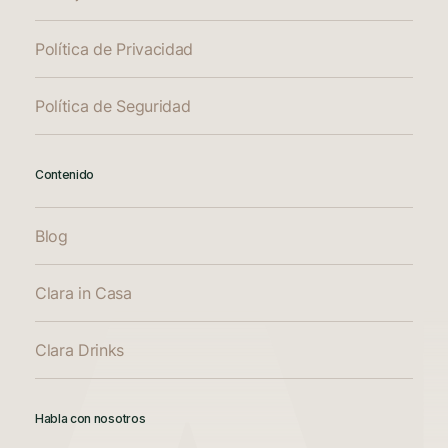
Política de Privacidad
Política de Seguridad
Contenido
Blog
Clara in Casa
Clara Drinks
Habla con nosotros