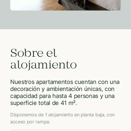
Sobre el
alojamiento
Nuestros apartamentos cuentan con una
decoración y ambientación únicas, con
capacidad para hasta 4 personas y una
superficie total de 41 m².
Disponemos de 1 alojamiento en planta baja, con
acceso por rampa.