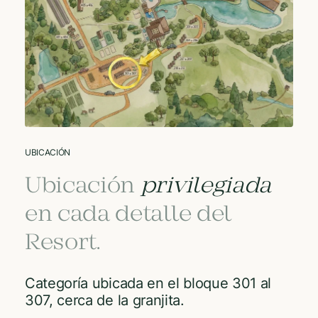
UBICACIÓN
Ubicación
privilegiada
en cada detalle del
Resort.
Categoría ubicada en el bloque 301 al
307, cerca de la granjita.