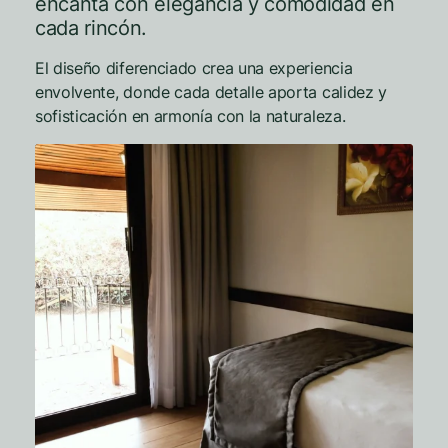
encanta con elegancia y comodidad en
cada rincón.
El diseño diferenciado crea una experiencia
envolvente, donde cada detalle aporta calidez y
sofisticación en armonía con la naturaleza.