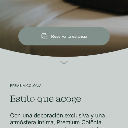
Reserva tu estancia
PREMIUM COLÔNIA
Estilo que acoge
Con una decoración exclusiva y una
atmósfera íntima, Premium Colônia