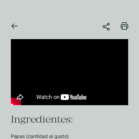
Ingredientes:
Papas (cantidad al gusto)