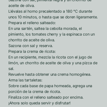
aceite de oliva.
Llévalas al horno precalentado a 180 °C durante
unos 10 minutos, o hasta que se doren ligeramente.
Prepara el relleno salteado:
En una sartén, saltea la cebolla morada, el
pimiento, los tomates cherry y la espinaca con un
chorrito de aceite de oliva.
Sazona con sal y reserva.
Prepara la crema de ricota:
En un recipiente, mezcla la ricota con el jugo de
limón, un chorrito de aceite de oliva y una pizca de
sal.
Revuelve hasta obtener una crema homogénea.
Arma las tartaletas:
Sobre cada base de papa horneada, agrega una
porción de la crema de ricota.
Finaliza con el relleno salteado por encima.
¡Ahora solo queda servir y disfrutar!