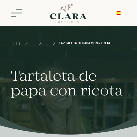
TARTALETA DE PAPA CON RICOTA
Tartaleta de
papa con ricota