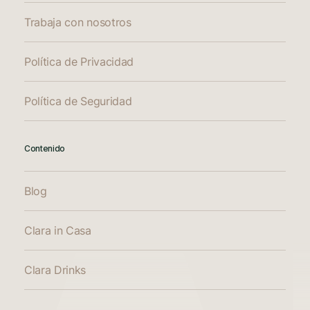
Trabaja con nosotros
Política de Privacidad
Política de Seguridad
Contenido
Blog
Clara in Casa
Clara Drinks