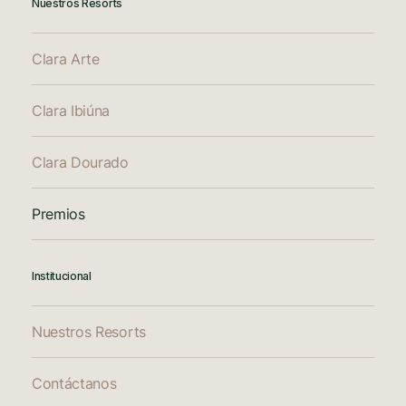
Nuestros Resorts
Clara Arte
Clara Ibiúna
Clara Dourado
Premios
Institucional
Nuestros Resorts
Contáctanos