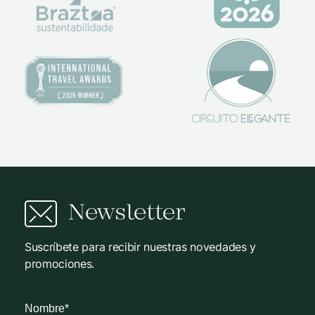
Newsletter
Suscríbete para recibir nuestras novedades y
promociones.