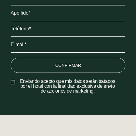
CONFIRMAR
Enviando acepto que mis datos serán tratados
por el hotel con la finalidad exclusiva de envio
de acciones de marketing.