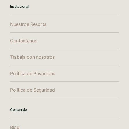
Institucional
Nuestros Resorts
Contáctanos
Trabaja con nosotros
Política de Privacidad
Política de Seguridad
Contenido
Blog