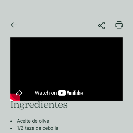
Ingredientes
Aceite de oliva
1/2 taza de cebolla