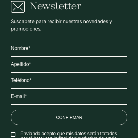
Newsletter
Suscríbete para recibir nuestras novedades y
promociones.
CONFIRMAR
Enviando acepto que mis datos serán tratados