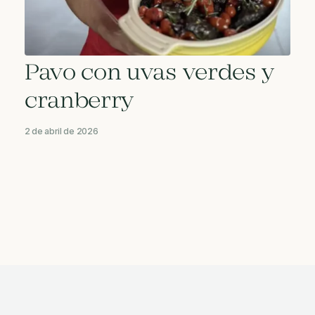
Pavo con uvas verdes y
cranberry
2 de abril de 2026