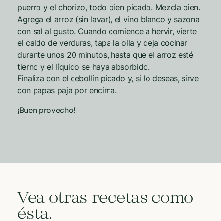
puerro y el chorizo, todo bien picado. Mezcla bien.
Agrega el arroz (sin lavar), el vino blanco y sazona
con sal al gusto. Cuando comience a hervir, vierte
el caldo de verduras, tapa la olla y deja cocinar
durante unos 20 minutos, hasta que el arroz esté
tierno y el líquido se haya absorbido.
Finaliza con el cebollín picado y, si lo deseas, sirve
con papas paja por encima.
¡Buen provecho!
Vea otras recetas como
ésta.